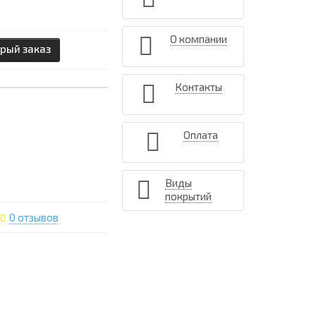
О компании
рый заказ
Контакты
Оплата
Виды
покрытий
0 отзывов