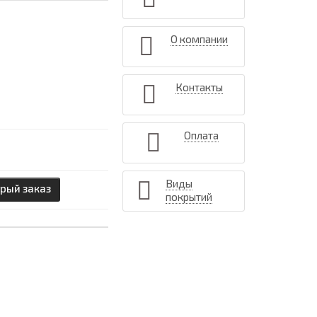
О компании
Контакты
Оплата
Виды
рый заказ
покрытий