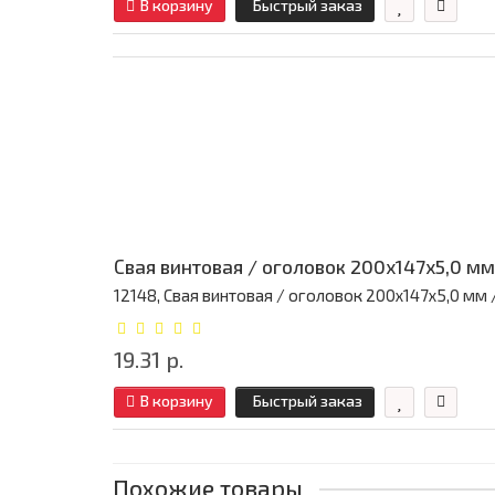
В корзину
Быстрый заказ
Свая винтовая / оголовок 200x147x5,0 мм
12148, Свая винтовая / оголовок 200x147x5,0 мм / 
19.31 р.
В корзину
Быстрый заказ
Похожие товары