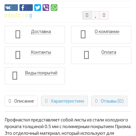
0
Доставка
О компании
Контакты
Оплата
Виды покрытий
Описание
Характеристики
Отзывы (0)
Профнастил представляет собой листы из стали холодного
проката толщиной 0.5 мм с полимерным покрытием Призма.
Это отделочный материал, который используют для