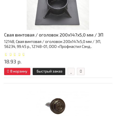
Свая винтовая / оголовок 200x147x5,0 мм / ЭП
12148, Свая винтовая / оголовок 200x147x5,0 мм / ЭП,
56234, 99.45 р., 12148-01, ООО «Профнастил Сэнд..
18.93 р.
В корзину
Быстрый заказ