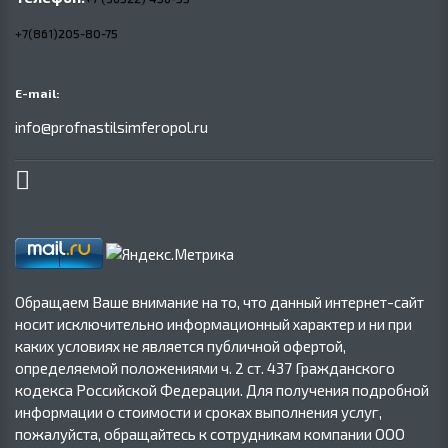
+7(861)205-80-75
E-mail:
info@profnastilsimferopol.ru
Обращаем Ваше внимание на то, что данный интернет-сайт
носит исключительно информационный характер и ни при
каких условиях не является публичной офертой,
определяемой положениями ч. 2 ст. 437 Гражданского
кодекса Российской Федерации. Для получения подробной
информации о стоимости и сроках выполнения услуг,
пожалуйста, обращайтесь к сотрудникам компании ООО