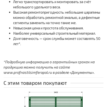
Легко транспортировать и монтировать за счёт
небольшого удельного веса.
Высокая ремонтопригодность: небольшие царапины
можно обработать ремонтной эмалью, а дефектные
сегменты заменить на точно такие же.
Невысокая цена и простота обслуживания.
Наиболее универсальный строительный материал.
Долговечность — срок службы может составлять 50
лет*.
*Подробную информацию о гарантийных сроках на
продукцию можно получить на сайте
www.profnastilsimferopol.ru в разделе «Документы».
С этим товаром покупают