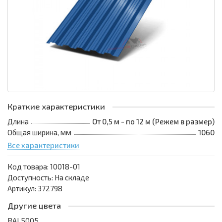
Краткие характеристики
Длина
От 0,5 м - по 12 м (Режем в размер)
Общая ширина, мм
1060
Все характеристики
Код товара:
10018-01
Доступность: На складе
Артикул: 372798
Другие цвета
RAL5005