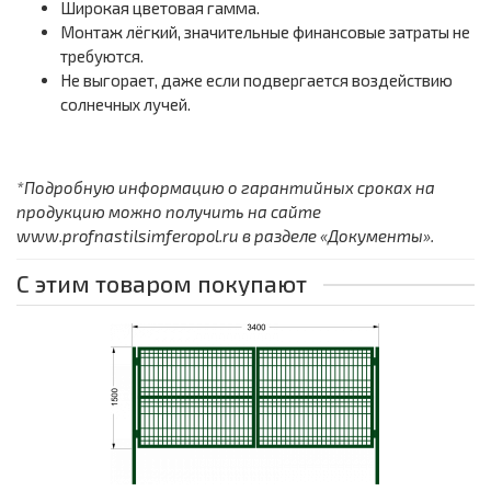
Широкая цветовая гамма.
Монтаж лёгкий, значительные финансовые затраты не
требуются.
Не выгорает, даже если подвергается воздействию
солнечных лучей.
*Подробную информацию о гарантийных сроках на
продукцию можно получить на сайте
www.profnastilsimferopol.ru в разделе «Документы».
С этим товаром покупают