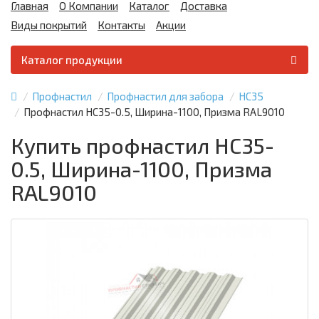
Главная
О Компании
Каталог
Доставка
Виды покрытий
Контакты
Акции
Каталог продукции
Профнастил
Профнастил для забора
НС35
Профнастил НС35-0.5, Ширина-1100, Призма RAL9010
Купить профнастил НС35-
0.5, Ширина-1100, Призма
RAL9010