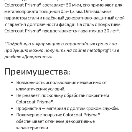
Colorcoat Prisma® составляет 50 мкм, его применяют для
металлопроката толщиной 0,5–1,2 мм. Оптимальные
параметры стали и надёжный декоративно-защитный слой
? гарантия долговечности фасада! На сталь с покрытием
Colorcoat Prisma® предоставляется гарантия до 20 лет*.
*Подробную информацию о гарантийных сроках на
продукцию можно получить на сайте metallprofil.ru в
разделе «Документы».
Преимущества:
Возможность использования независимо от
климатических условий.
Не ржавеет, поскольку обработан покрытием
Colorcoat Prisma®.
Профнастил — материал с долгим сроком службы.
Полимерное покрытие Colorcoat Prisma®
обеспечивает отличные декоративные
характеристики.