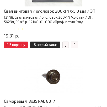
Свая винтовая / оголовок 200x147x5,0 мм / ЭП
12148, Свая винтовая / оголовок 200x147x5,0 мм / ЭП,
56234, 99.45 р., 12148-01, ООО «Профнастил Сэнд..
19.31 р.
В корзину
Быстрый заказ
Саморезы 4,8х35 RAL 8017