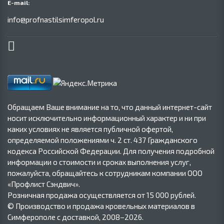
E-mail:
info@profnastilsimferopol.ru
Обращаем Ваше внимание на то, что данный интернет-сайт
носит исключительно информационный характер и ни при
каких условиях не является публичной офертой,
определяемой положениями ч. 2 ст. 437 Гражданского
кодекса Российской Федерации. Для получения подробной
информации о стоимости и сроках выполнения услуг,
пожалуйста, обращайтесь к сотрудникам компании ООО
«Профлист Сэндвич».
Розничная продажа осуществляется от 15 000 рублей.
© Производство и продажа кровельных материалов в
Симферополе с доставкой, 2008–2026.