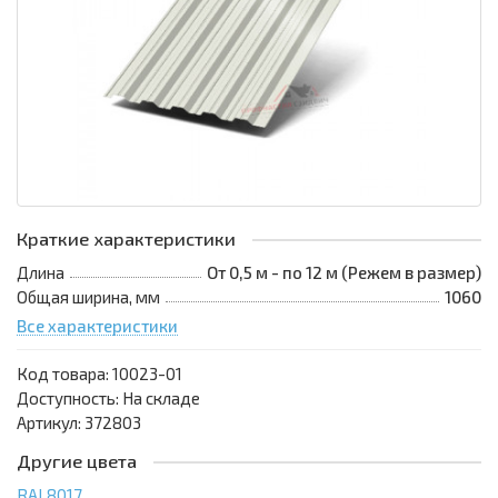
Краткие характеристики
Длина
От 0,5 м - по 12 м (Режем в размер)
Общая ширина, мм
1060
Все характеристики
Код товара:
10023-01
Доступность: На складе
Артикул: 372803
Другие цвета
RAL8017