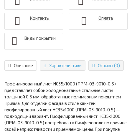
Контакты
Оплата
Виды покрытий
Описание
Характеристики
Отзывы (0)
Профилированный лист НС35х1000 (ПРМ-03-9010-0.5)
представляет собой холоднокатаные стальные листы
толщиной 0.5 мм, обработанные полимерным покрытием
Призма. Для отделки фасада в стиле хай-тек
профилированный лист НС35х1000 (ПРМ-03-9010-0.5) —
подходящий вариант. Профилированный лист НС35х1000
(ПРМ-03-9010-0.5) востребован в Симферополе по причине
своей неприхотливости и приемлемой цены. При покупке