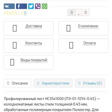
0
Доставка
О компании
Контакты
Оплата
Виды покрытий
Описание
Характеристики
Отзывы (0)
Профилированный лист НС35х1000 (ПЭ-01-1014-0.45) —
холоднокатаные листы стали толщиной 0.45 мм,
обработанные полимерным покрытием Полиэстер. Для