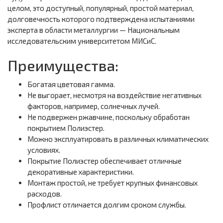
целом, это доступный, популярный, простой материал,
долговечность которого подтверждена испытаниями
эксперта в области металлургии — Национальным
исследовательским университетом МИСиС.
Преимущества:
Богатая цветовая гамма.
Не выгорает, несмотря на воздействие негативных
факторов, например, солнечных лучей.
Не подвержен ржавчине, поскольку обработан
покрытием Полиэстер.
Можно эксплуатировать в различных климатических
условиях.
Покрытие Полиэстер обеспечивает отличные
декоративные характеристики.
Монтаж простой, не требует крупных финансовых
расходов.
Профлист отличается долгим сроком службы.