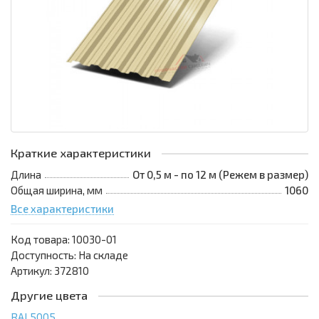
Краткие характеристики
Длина
От 0,5 м - по 12 м (Режем в размер)
Общая ширина, мм
1060
Все характеристики
Код товара:
10030-01
Доступность: На складе
Артикул: 372810
Другие цвета
RAL5005