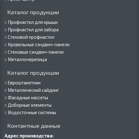
Каталог продукции
Профнастил для крыши
Профнастил для забора
Стеновой профнастил
Кровельные сэндвич-панели
Стеновые сэндвич-панели
Металлочерепица
Каталог продукции
Евроштакетник
Металлический сайдинг
Фасадные кассеты
Доборные элементы
Водосточные системы
Контактные данные
Адрес производства: