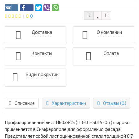
0
Доставка
О компании
Контакты
Оплата
Виды покрытий
Описание
Характеристики
Отзывы (0)
Профилированный лист Н60х845 (ПЭ-01-5015-0.7) широко
применяется в Симферополе для оформления фасада.
Представляет собой лист оцинкованной стали толщиной 0.7