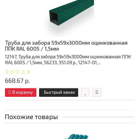
Труба для забора 59х59x3000мм оцинкованная
ППК RAL 6005 / 1,5мм
12147, Труба для забора 59х59x3000мм оцинкованная ППК
RAL 6005 / 1,5мм, 56233, 351.09 р., 12147-01, ..
668.67 р.
В корзину
Быстрый заказ
Похожие товары