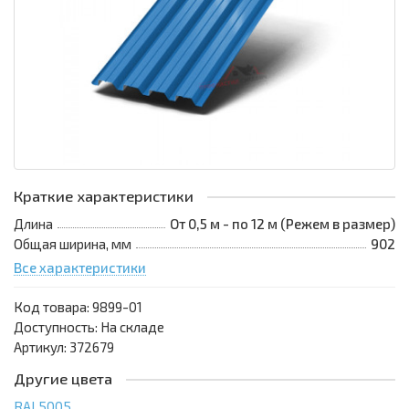
Краткие характеристики
Длина
От 0,5 м - по 12 м (Режем в размер)
Общая ширина, мм
902
Все характеристики
Код товара:
9899-01
Доступность: На складе
Артикул: 372679
Другие цвета
RAL5005