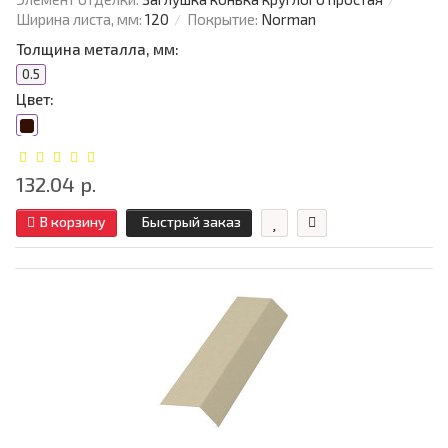
Ширина листа, мм:
120
Покрытие:
Norman
Толщина металла, мм:
0.5
Цвет:
132.04 р.
В корзину
Быстрый заказ