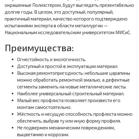
окрашенные Полиэстером, будут выглядеть презентабельно
долгие годы. В целом, это доступный, популярный,
практичный материал, качество которого подтверждено
испытаниями эксперта в области металлургии —
Национальным исследовательским университетом МИСиС.
Преимущества:
Огнестойкость и экологичность.
Доступный и простой в эксплуатации материал.
Высокая ремонтопригодность: небольшие царапины
можно обработать ремонтной эмалью, а дефектные
сегменты заменить на новые металлические листы.
Наиболее универсальный строительный материал.
Малый вес профлиста позволяет произвести его
монтаж самостоятельно.
Жёсткость и несущую способность профлиста можно
обеспечить, выбрав ту или иную форму профиля.
Не подвержен механическим повреждениям,
выцветанию и коррозии.