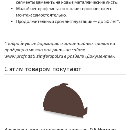
сегменты заменить на новые металлические листы.
Малый вес профлиста позволяет произвести его
монтаж самостоятельно.
Продолжительный срок эксплуатации — до 50 лет*.
*Подробную информацию о гарантийных сроках на
продукцию можно получить на сайте
www.profnastilsimferopol.ru в разделе «Документы».
С этим товаром покупают
Заглушка конька круглого простая-0,5 Norman