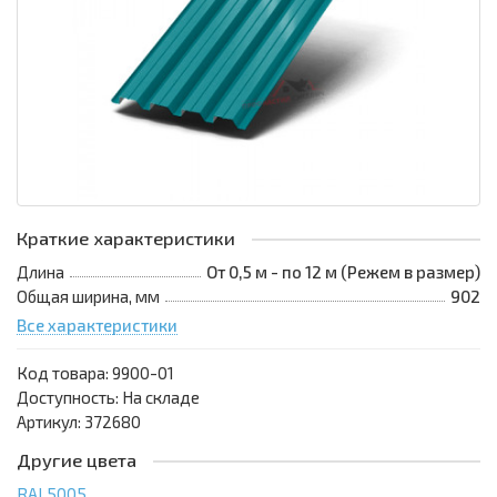
Краткие характеристики
Длина
От 0,5 м - по 12 м (Режем в размер)
Общая ширина, мм
902
Все характеристики
Код товара:
9900-01
Доступность: На складе
Артикул: 372680
Другие цвета
RAL5005