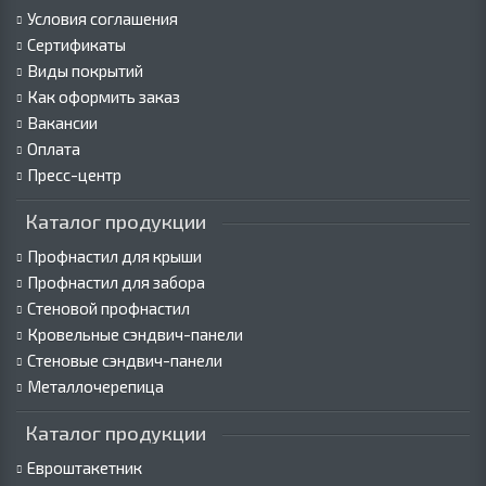
Условия соглашения
Сертификаты
Виды покрытий
Как оформить заказ
Вакансии
Оплата
Пресс-центр
Каталог продукции
Профнастил для крыши
Профнастил для забора
Стеновой профнастил
Кровельные сэндвич-панели
Стеновые сэндвич-панели
Металлочерепица
Каталог продукции
Евроштакетник