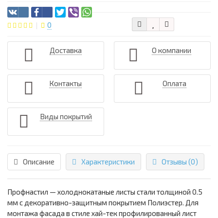
0
Доставка
О компании
Контакты
Оплата
Виды покрытий
Описание
Характеристики
Отзывы (0)
Профнастил — холоднокатаные листы стали толщиной 0.5
мм с декоративно-защитным покрытием Полиэстер. Для
монтажа фасада в стиле хай-тек профилированный лист