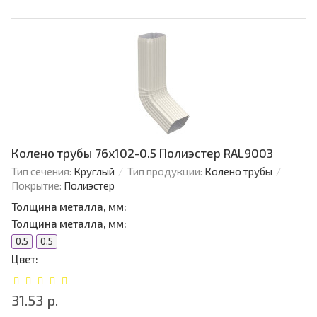
Колено трубы 76х102-0.5 Полиэстер RAL9003
Тип сечения:
Круглый
Тип продукции:
Колено трубы
Покрытие:
Полиэстер
Толщина металла, мм:
Толщина металла, мм:
0.5
0.5
Цвет:
31.53 р.