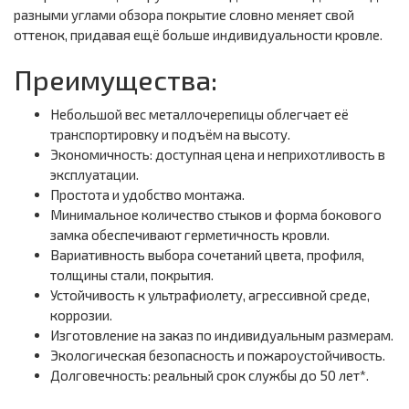
разными углами обзора покрытие словно меняет свой
оттенок, придавая ещё больше индивидуальности кровле.
Преимущества:
Небольшой вес металлочерепицы облегчает её
транспортировку и подъём на высоту.
Экономичность: доступная цена и неприхотливость в
эксплуатации.
Простота и удобство монтажа.
Минимальное количество стыков и форма бокового
замка обеспечивают герметичность кровли.
Вариативность выбора сочетаний цвета, профиля,
толщины стали, покрытия.
Устойчивость к ультрафиолету, агрессивной среде,
коррозии.
Изготовление на заказ по индивидуальным размерам.
Экологическая безопасность и пожароустойчивость.
Долговечность: реальный срок службы до 50 лет*.