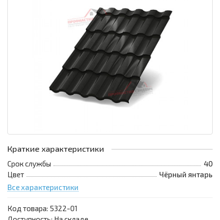
Краткие характеристики
Срок службы
40
Цвет
Чёрный янтарь
Все характеристики
Код товара:
5322-01
Доступность: На складе