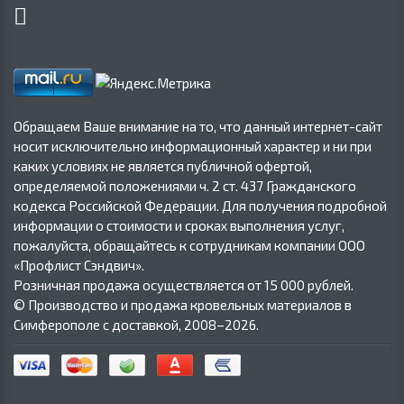
Обращаем Ваше внимание на то, что данный интернет-сайт
носит исключительно информационный характер и ни при
каких условиях не является публичной офертой,
определяемой положениями ч. 2 ст. 437 Гражданского
кодекса Российской Федерации. Для получения подробной
информации о стоимости и сроках выполнения услуг,
пожалуйста, обращайтесь к сотрудникам компании ООО
«Профлист Сэндвич».
Розничная продажа осуществляется от 15 000 рублей.
© Производство и продажа кровельных материалов в
Симферополе с доставкой, 2008–2026.