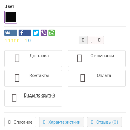
Цвет
0
Доставка
О компании
Контакты
Оплата
Виды покрытий
Описание
Характеристики
Отзывы (0)