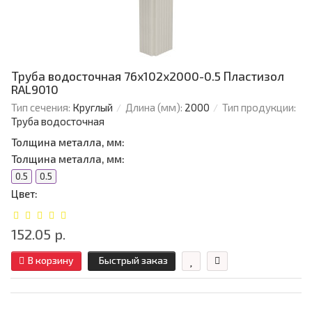
Труба водосточная 76х102х2000-0.5 Пластизол
RAL9010
Тип сечения:
Круглый
Длина (мм):
2000
Тип продукции:
Труба водосточная
Толщина металла, мм:
Толщина металла, мм:
0.5
0.5
Цвет:
152.05 р.
В корзину
Быстрый заказ