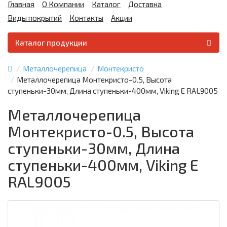
Главная
О Компании
Каталог
Доставка
Виды покрытий
Контакты
Акции
Каталог продукции
Металлочерепица
Монтекристо
Металлочерепица Монтекристо-0.5, Высота
ступеньки-30мм, Длина ступеньки-400мм, Viking E RAL9005
Металлочерепица
Монтекристо-0.5, Высота
ступеньки-30мм, Длина
ступеньки-400мм, Viking E
RAL9005