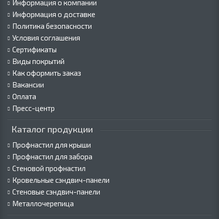
Информация о компании
Информация о доставке
Политика безопасности
Условия соглашения
Сертификаты
Виды покрытий
Как оформить заказ
Вакансии
Оплата
Пресс-центр
Каталог продукции
Профнастил для крыши
Профнастил для забора
Стеновой профнастил
Кровельные сэндвич-панели
Стеновые сэндвич-панели
Металлочерепица