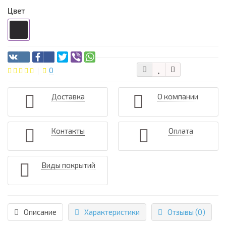
Цвет
0
Доставка
О компании
Контакты
Оплата
Виды покрытий
Описание
Характеристики
Отзывы (0)