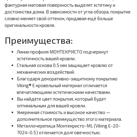
фактурная матовая поверхность выделят эстетику и
достоинства дома. В зависимости от угла обзора, покрытие
словно меняет свой оттенок, придавая ещё больше
оригинальности кровле.
Преимущества:
Линии профиля МОНТЕКРИСТО подчеркнут
эстетичность вашей кровли.
Стальная основа 0.5 мм защищает кровлю от
механических воздействий.
Благодаря декоративно-защитному покрытию
Viking® E кровельный материал отличается
впечатляющими эстетическими качествами.
Вы найдёте цвет покрытия, который будет
оптимальным для вашей кровли.
Умеренная стоимость и высокое качество —
дополнительное преимущество этого материала.
Металлочерепица Монтекристо-ML (Viking E-20-
7024-0.5) отличается долговечностью.