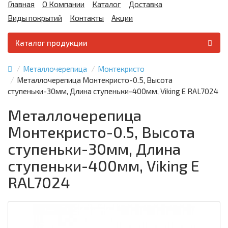
Главная
О Компании
Каталог
Доставка
Виды покрытий
Контакты
Акции
Каталог продукции
Металлочерепица
Монтекристо
Металлочерепица Монтекристо-0.5, Высота
ступеньки-30мм, Длина ступеньки-400мм, Viking E RAL7024
Металлочерепица
Монтекристо-0.5, Высота
ступеньки-30мм, Длина
ступеньки-400мм, Viking E
RAL7024