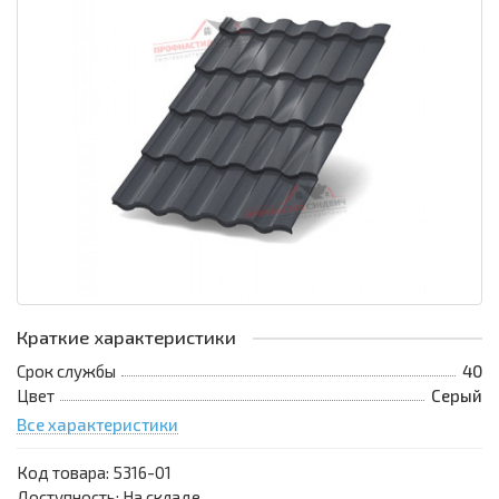
Краткие характеристики
Срок службы
40
Цвет
Серый
Все характеристики
Код товара:
5316-01
Доступность: На складе