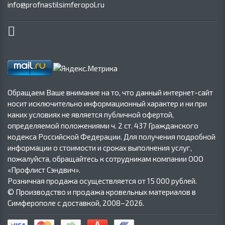
info@profnastilsimferopol.ru
Обращаем Ваше внимание на то, что данный интернет-сайт
носит исключительно информационный характер и ни при
каких условиях не является публичной офертой,
определяемой положениями ч. 2 ст. 437 Гражданского
кодекса Российской Федерации. Для получения подробной
информации о стоимости и сроках выполнения услуг,
пожалуйста, обращайтесь к сотрудникам компании ООО
«Профлист Сэндвич».
Розничная продажа осуществляется от 15 000 рублей.
© Производство и продажа кровельных материалов в
Симферополе с доставкой, 2008–2026.