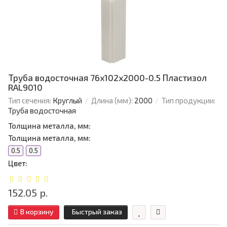
Труба водосточная 76х102х2000-0.5 Пластизол
RAL9010
Тип сечения:
Круглый
Длина (мм):
2000
Тип продукции:
Труба водосточная
Толщина металла, мм:
Толщина металла, мм:
0.5
0.5
Цвет:
152.05 р.
В корзину
Быстрый заказ