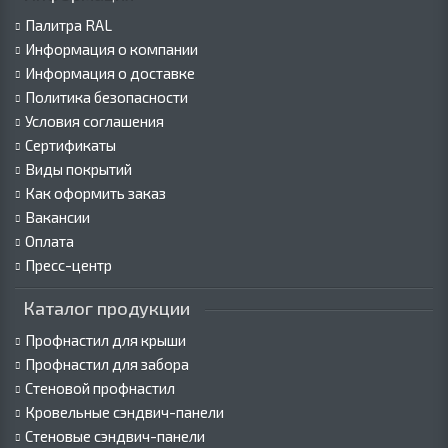
Палитра RAL
Информация о компании
Информация о доставке
Политика безопасности
Условия соглашения
Сертификаты
Виды покрытий
Как оформить заказ
Вакансии
Оплата
Пресс-центр
Каталог продукции
Профнастил для крыши
Профнастил для забора
Стеновой профнастил
Кровельные сэндвич-панели
Стеновые сэндвич-панели