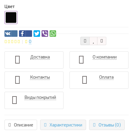
Цвет
0
Доставка
О компании
Контакты
Оплата
Виды покрытий
Описание
Характеристики
Отзывы (0)