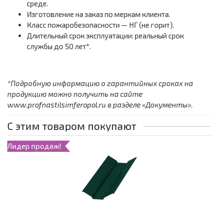
среде.
Изготовление на заказ по меркам клиента.
Класс пожаробезопасности — НГ (не горит).
Длительный срок эксплуатации: реальный срок
службы до 50 лет*.
*Подробную информацию о гарантийных сроках на
продукцию можно получить на сайте
www.profnastilsimferopol.ru в разделе «Документы».
С этим товаром покупают
Лидер продаж!