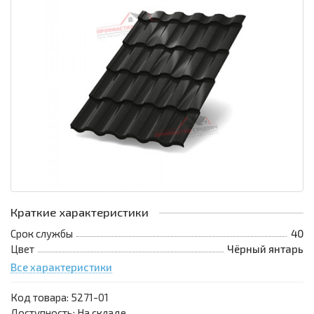
Краткие характеристики
Срок службы
40
Цвет
Чёрный янтарь
Все характеристики
Код товара:
5271-01
Доступность: На складе