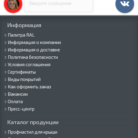
Введите сообщение
Информация
Палитра RAL
Информация о компании
Информация о доставке
Политика безопасности
Условия соглашения
Сертификаты
Виды покрытий
Как оформить заказ
Вакансии
Оплата
Пресс-центр
Каталог продукции
Профнастил для крыши