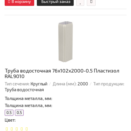
В корзину
Быстрый заказ
Труба водосточная 76х102х2000-0.5 Пластизол
RAL9010
Тип сечения:
Круглый
Длина (мм):
2000
Тип продукции:
Труба водосточная
Толщина металла, мм:
Толщина металла, мм:
0.5
0.5
Цвет: