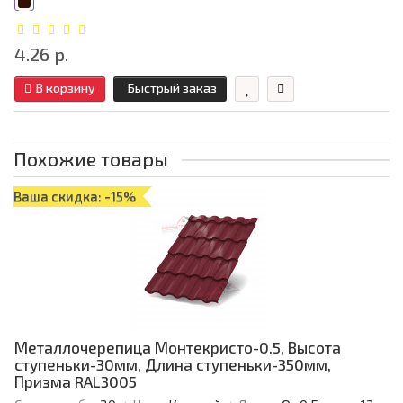
4.26 р.
В корзину
Быстрый заказ
Похожие товары
Ваша скидка: -15%
Металлочерепица Монтекристо-0.5, Высота
ступеньки-30мм, Длина ступеньки-350мм,
Призма RAL3005