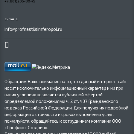
+7(861)205-80-75
E-mail:
info@profnastilsimferopol.ru
Обращаем Ваше внимание на то, что данный интернет-сайт
носит исключительно информационный характер и ни при
каких условиях не является публичной офертой,
определяемой положениями ч. 2 ст. 437 Гражданского
кодекса Российской Федерации. Для получения подробной
информации о стоимости и сроках выполнения услуг,
пожалуйста, обращайтесь к сотрудникам компании ООО
«Профлист Сэндвич».