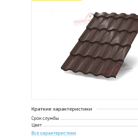
Краткие характеристики
Срок службы
Цвет
Все характеристики