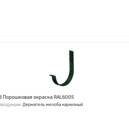
3 Порошковая окраска RAL6005
продукции:
Держатель желоба карнизный