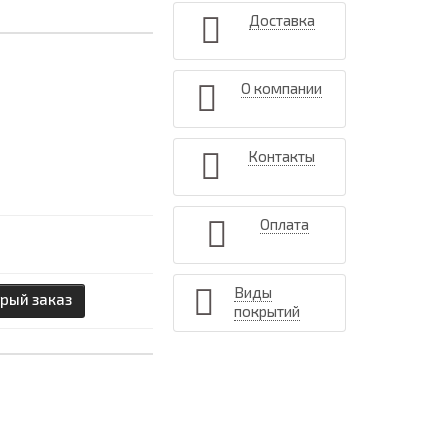
Доставка
О компании
Контакты
Оплата
Виды
рый заказ
покрытий