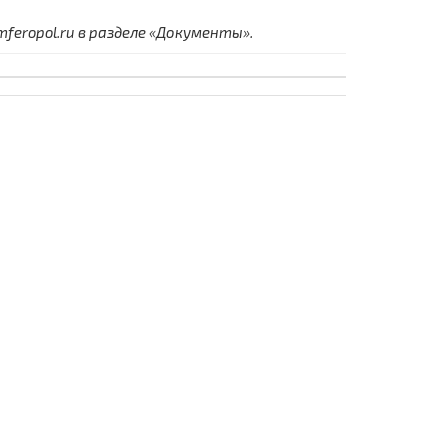
eropol.ru в разделе «Документы».