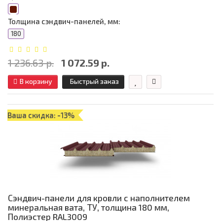
Толщина сэндвич-панелей, мм:
180
1 236.63 р.
1 072.59 р.
В корзину
Быстрый заказ
Ваша скидка: -13%
Сэндвич-панели для кровли с наполнителем
минеральная вата, ТУ, толщина 180 мм,
Полиэстер RAL3009