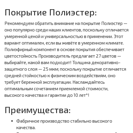
Покрытие Полиэстер:
Рекомендуем обратить внимание на покрытие Полиэстер —
оно популярно среди наших клиентов, поскольку отличается
умеренной ценой и универсальностью в применении. Этот
вариант оптимален, если вы живёте в умеренном климате.
Полиэфирный компонент в основе покрытия обеспечивает
цветостойкость Производитель предлагает 27 цветов —
выбирайте, какой вам подходит! Толщина декоративно-
защитного слоя — 25 мкм; поскольку покрытие отличается
средней стойкостью к физическим воздействиям, оно
требует бережной эксплуатации. Наслаждайтесь
оптимальным сочетанием приемлемой стоимости,
высокого качества и гарантии до 10 лет*!
Преимущества:
Фабричное производство стабильно высокого
качества.