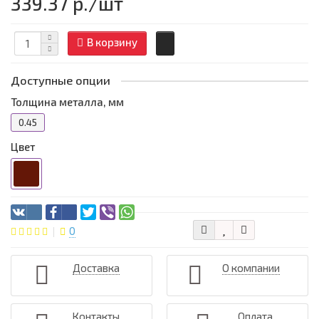
339.37 р.
/шт
В корзину
Доступные опции
Толщина металла, мм
0.45
Цвет
0
Доставка
О компании
Контакты
Оплата