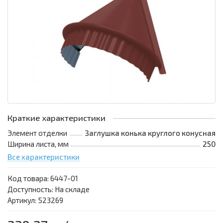
Краткие характеристики
Элемент отделки
Заглушка конька круглого конусная
Ширина листа, мм
250
Все характеристики
Код товара:
6447-01
Доступность: На складе
Артикул: 523269