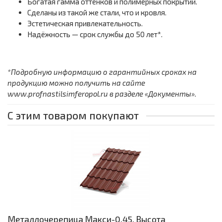
Богатая гамма оттенков и полимерных покрытий.
Сделаны из такой же стали, что и кровля.
Эстетическая привлекательность.
Надёжность — срок службы до 50 лет*.
*Подробную информацию о гарантийных сроках на
продукцию можно получить на сайте
www.profnastilsimferopol.ru в разделе «Документы».
С этим товаром покупают
Металлочерепица Макси-0.45, Высота