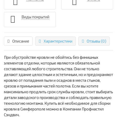
Виды покрытий
Описание
Характеристики
Отзывы (0)
При обустройстве кровли не обойтись без финишных
элементов отделки, которые являются обязательной
составляющей любого строительства. Они не только
делают здание целостным и эстетичным, но и предохраняют
кровлю от попадания пыли и осадков в места стыков,
срезов и примыкания частей полотна. Если вы хотите
максимально продлить срок службы кровли, стоит выбирать
детали заводского производства и соблюдать правильную
технологию монтажа. Купить всё необходимое для сборки
кровли в Симферополе можно в Компании Профнастил
Сэндвич.