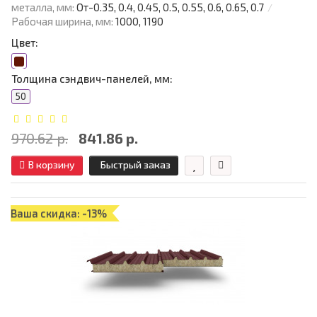
металла, мм:
От-0.35, 0.4, 0.45, 0.5, 0.55, 0.6, 0.65, 0.7
Рабочая ширина, мм:
1000, 1190
Цвет:
Толщина сэндвич-панелей, мм:
50
970.62 р.
841.86 р.
В корзину
Быстрый заказ
Ваша скидка: -13%