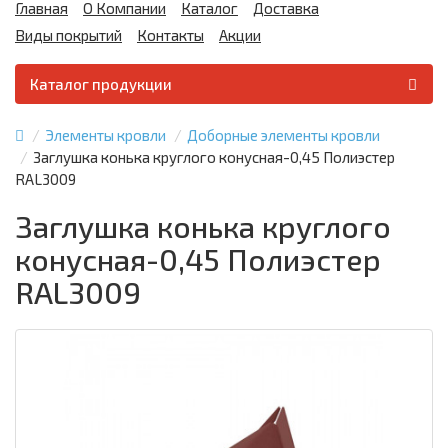
Главная
О Компании
Каталог
Доставка
Виды покрытий
Контакты
Акции
Каталог продукции
Элементы кровли
Доборные элементы кровли
Заглушка конька круглого конусная-0,45 Полиэстер
RAL3009
Заглушка конька круглого
конусная-0,45 Полиэстер
RAL3009