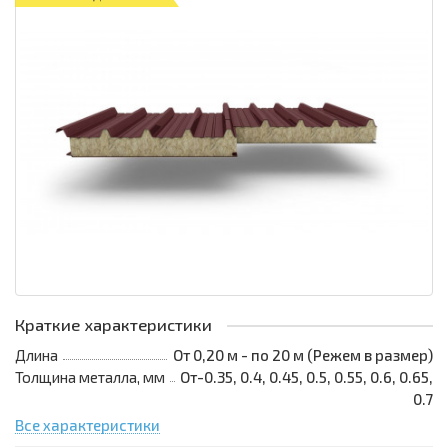
Краткие характеристики
Длина
От 0,20 м - по 20 м (Режем в размер)
Толщина металла, мм
От-0.35, 0.4, 0.45, 0.5, 0.55, 0.6, 0.65,
0.7
Все характеристики