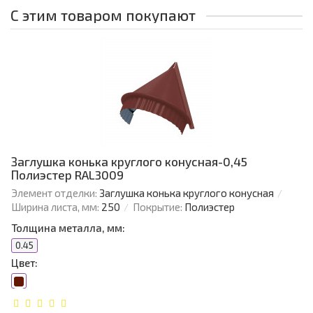
С этим товаром покупают
Заглушка конька круглого конусная-0,45
Полиэстер RAL3009
Элемент отделки:
Заглушка конька круглого конусная
Ширина листа, мм:
250
Покрытие:
Полиэстер
Толщина металла, мм:
0.45
Цвет: