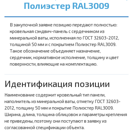
Полиэстер RAL3009
В закупочной заявке позицию передают полностью:
кровельная сэндвич-панель с сердечником из
минеральной ваты, исполненная по ГОСТ 32603-2012,
толщиной 50 мм и с покрытием Полиэстер RAL3009.
Такое обозначение объединяет назначение,
сердечник, нормативное исполнение, толщину и цвет
поверхности, влияющие на комплектацию.
Идентификация позиции
Наименование содержит кровельный тип панели,
наполнитель из минеральной ваты, отметку ГОСТ 32603-
2012, толщину 50 мм и покрытие Полиэстер RAL3009.
Ширина, длина, толщина облицовок и параметры крепления
не приведены, поэтому они поступают в заявку из
согласованной спецификации объекта.