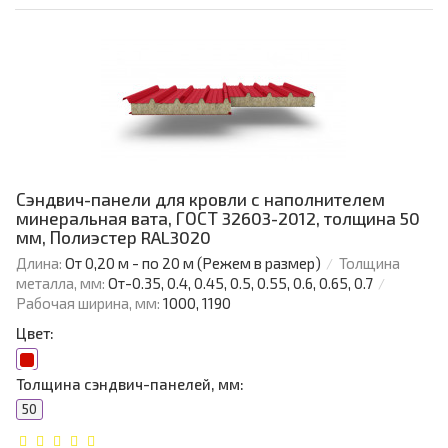
Сэндвич-панели для кровли с наполнителем
минеральная вата, ГОСТ 32603-2012, толщина 50
мм, Полиэстер RAL3020
Длина:
От 0,20 м - по 20 м (Режем в размер)
Толщина
металла, мм:
От-0.35, 0.4, 0.45, 0.5, 0.55, 0.6, 0.65, 0.7
Рабочая ширина, мм:
1000, 1190
Цвет:
Толщина сэндвич-панелей, мм:
50