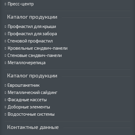
Пресс-центр
Каталог продукции
Профнастил для крыши
Профнастил для забора
Стеновой профнастил
Кровельные сэндвич-панели
Стеновые сэндвич-панели
Металлочерепица
Каталог продукции
Евроштакетник
Металлический сайдинг
Фасадные кассеты
Доборные элементы
Водосточные системы
Контактные данные