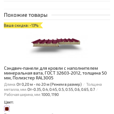
Похожие товары
Ваша скидка: -13%
Сэндвич-панели для кровли с наполнителем
минеральная вата, ГОСТ 32603-2012, толщина 50
мм, Полиэстер RAL3005
Длина:
От 0,20 м - по 20 м (Режем в размер)
Толщина
металла, мм:
От-0.35, 0.4, 0.45, 0.5, 0.55, 0.6, 0.65, 0.7
Рабочая ширина, мм:
1000, 1190
Цвет: