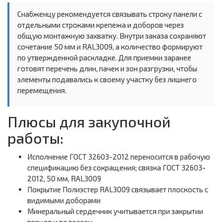
Снабженцу рекомендуется связывать строку панели с
отдельными строками крепежа и доборов через
общую монтажную захватку. Внутри заказа сохраняют
сочетание 50 мм и RAL3009, а количество формируют
по утвержденной раскладке. Для приемки заранее
готовят перечень длин, пачек и зон разгрузки, чтобы
элементы подавались к своему участку без лишнего
перемещения.
Плюсы для закупочной
работы:
Исполнение ГОСТ 32603-2012 переносится в рабочую
спецификацию без сокращения; связка ГОСТ 32603-
2012, 50 мм, RAL3009
Покрытие Полиэстер RAL3009 связывает плоскость с
видимыми доборами
Минеральный сердечник учитывается при закрытии