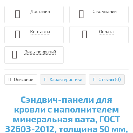
Доставка
О компании
Контакты
Оплата
Виды покрытий
Описание
Характеристики
Отзывы (0)
Сэндвич-панели для
кровли с наполнителем
минеральная вата, ГОСТ
32603-2012, толщина 50 мм,