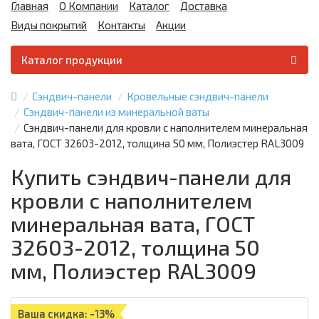
Главная
О Компании
Каталог
Доставка
Виды покрытий
Контакты
Акции
Каталог продукции
Сэндвич-панели
Кровельные сэндвич-панели
Сэндвич-панели из минеральной ваты
Сэндвич-панели для кровли с наполнителем минеральная
вата, ГОСТ 32603-2012, толщина 50 мм, Полиэстер RAL3009
Купить сэндвич-панели для
кровли с наполнителем
минеральная вата, ГОСТ
32603-2012, толщина 50
мм, Полиэстер RAL3009
Ваша скидка: -13%