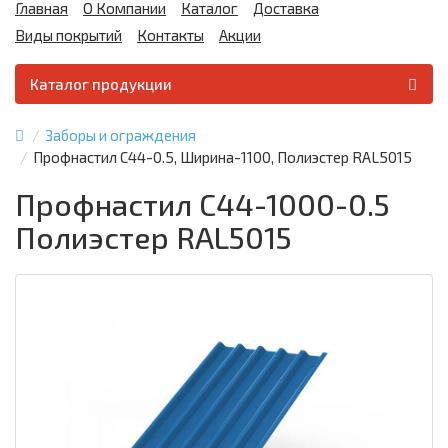
Главная
О Компании
Каталог
Доставка
Виды покрытий
Контакты
Акции
Каталог продукции
Заборы и ограждения
Профнастил С44-0.5, Ширина-1100, Полиэстер RAL5015
Профнастил С44-1000-0.5
Полиэстер RAL5015