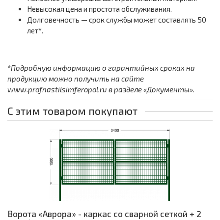
Невысокая цена и простота обслуживания.
Долговечность — срок службы может составлять 50
лет*.
*Подробную информацию о гарантийных сроках на
продукцию можно получить на сайте
www.profnastilsimferopol.ru в разделе «Документы».
С этим товаром покупают
Ворота «Аврора» - каркас со сварной сеткой + 2