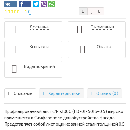
0
Доставка
О компании
Контакты
Оплата
Виды покрытий
Описание
Характеристики
Отзывы (0)
Профилированный лист С44х1000 (ПЭ-01-5015-0.5) широко
применяется в Симферополе для обустройства фасада.
Представляет собой лист оцинкованной стали толщиной 0.5