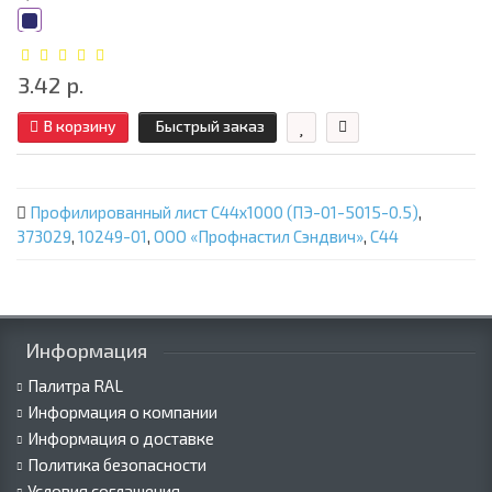
3.42 р.
В корзину
Быстрый заказ
Профилированный лист С44х1000 (ПЭ-01-5015-0.5)
,
373029
,
10249-01
,
ООО «Профнастил Сэндвич»
,
С44
Информация
Палитра RAL
Информация о компании
Информация о доставке
Политика безопасности
Условия соглашения