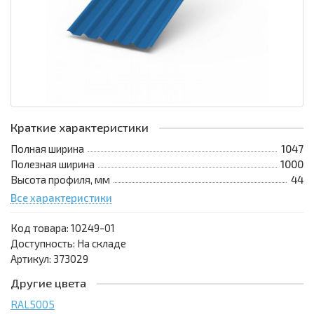
Краткие характеристики
Полная ширина
1047
Полезная ширина
1000
Высота профиля, мм
44
Все характеристики
Код товара:
10249-01
Доступность: На складе
Артикул: 373029
Другие цвета
RAL5005