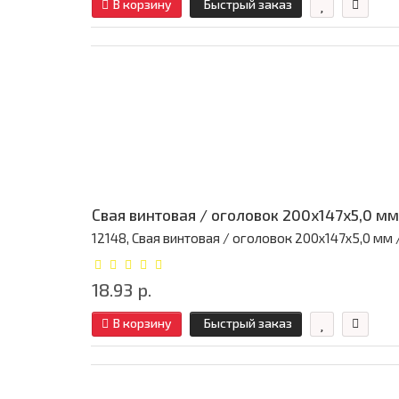
В корзину
Быстрый заказ
Свая винтовая / оголовок 200x147x5,0 мм
12148, Свая винтовая / оголовок 200x147x5,0 мм / 
18.93 р.
В корзину
Быстрый заказ