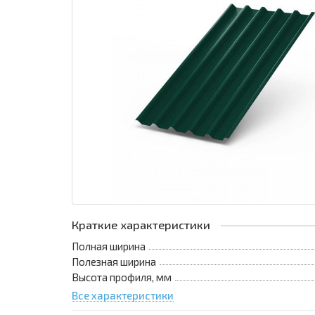
Краткие характеристики
Полная ширина
Полезная ширина
Высота профиля, мм
Все характеристики