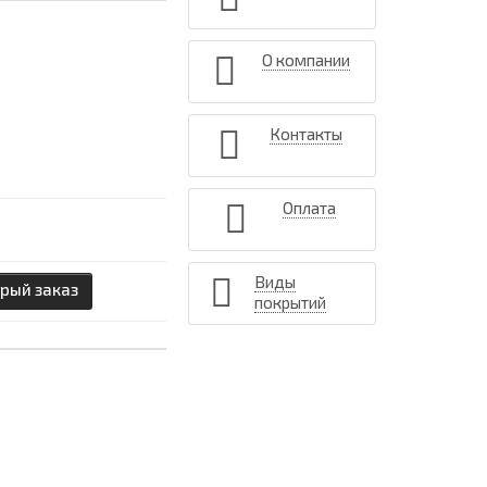
О компании
Контакты
Оплата
Виды
рый заказ
покрытий