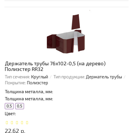
Держатель трубы 76х102-0,5 (на дерево)
Полиэстер RR32
Тип сечения:
Круглый
Тип продукции:
Держатель трубы
Покрытие:
Полиэстер
Толщина металла, мм:
Толщина металла, мм:
0.5
0.5
Цвет:
22.62 р.