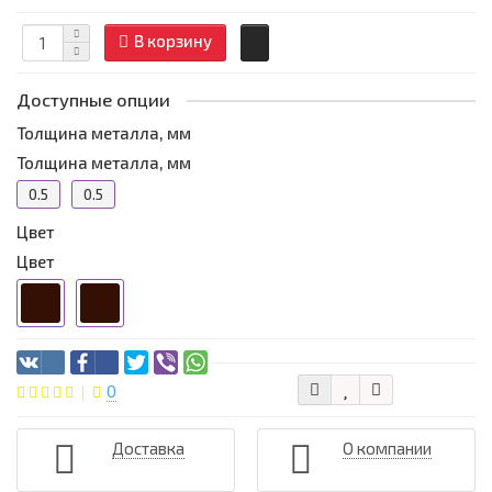
В корзину
Доступные опции
Толщина металла, мм
Толщина металла, мм
0.5
0.5
Цвет
Цвет
0
Доставка
О компании