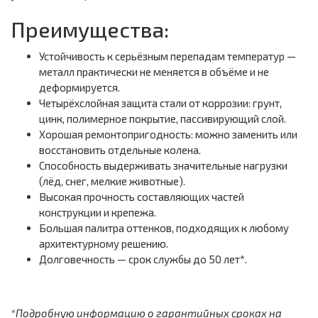
Преимущества:
Устойчивость к серьёзным перепадам температур —
металл практически не меняется в объёме и не
деформируется.
Четырёхслойная защита стали от коррозии: грунт,
цинк, полимерное покрытие, пассивирующий слой.
Хорошая ремонтопригодность: можно заменить или
восстановить отдельные колена.
Способность выдерживать значительные нагрузки
(лёд, снег, мелкие животные).
Высокая прочность составляющих частей
конструкции и крепежа.
Большая палитра оттенков, подходящих к любому
архитектурному решению.
Долговечность — срок службы до 50 лет*.
*Подробную информацию о гарантийных сроках на