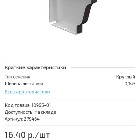
Краткие характеристики
Тип сечения
Круглый
Ширина листа, мм
0,143
Все характеристики
Код товара:
10965-01
Доступность: На складе
Артикул: 279464
16.40 р.
/шт