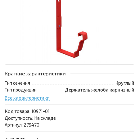
Краткие характеристики
Тип сечения
Круглый
Тип продукции
Держатель желоба карнизный
Все характеристики
Код товара:
10971-01
Доступность: На складе
Артикул: 279470