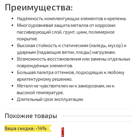
Преимущества:
Надёжность комплектующих элементов и крепежа.
Многоуровневая защита металла от коррозии:
пассивирующий слой, грунт, цинк, полимерное
покрытие.
Высокая стойкость к статическим (наледь, мусор) и
ударным (падающие ветки, плоды) нагрузкам.
Возможность восстановления или замены отдельных
повреждённых элементов.
Большая палитра оттенков, подходящих к любому
архитектурному решению.
Металл не чувствителен ни к заморозкам, ни к
высокой температуре.
Длительный срок эксплуатации.
Похожие товары
Ваша скидка: -14%