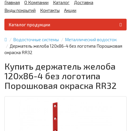
Главная
О Компании
Каталог
Доставка
Виды покрытий
Контакты
Акции
Каталог продукции
Водосточные системы
Металлический водосток
Держатель желоба 120х86-4 без логотипа Порошковая
окраска RR32
Купить держатель желоба
120х86-4 без логотипа
Порошковая окраска RR32