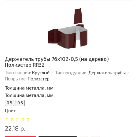
Держатель трубы 76х102-0,5 (на дерево)
Полиэстер RR32
Тип сечения:
Круглый
Тип продукции:
Держатель трубы
Покрытие:
Полиэстер
Толщина металла, мм:
Толщина металла, мм:
0.5
0.5
Цвет:
22.18 р.