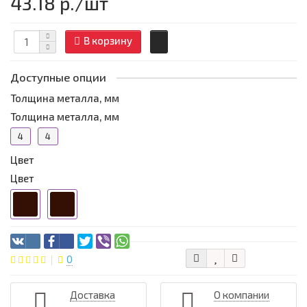
43.18 р.
/шт
В корзину
Доступные опции
Толщина металла, мм
Толщина металла, мм
4
4
Цвет
Цвет
0
Доставка
О компании