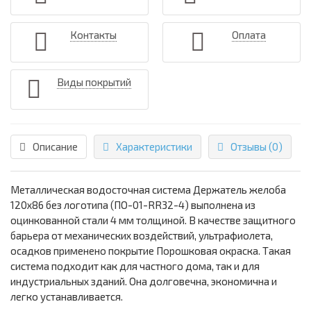
Контакты
Оплата
Виды покрытий
Описание
Характеристики
Отзывы (0)
Металлическая водосточная система Держатель желоба
120х86 без логотипа (ПО-01-RR32-4) выполнена из
оцинкованной стали 4 мм толщиной. В качестве защитного
барьера от механических воздействий, ультрафиолета,
осадков применено покрытие Порошковая окраска. Такая
система подходит как для частного дома, так и для
индустриальных зданий. Она долговечна, экономична и
легко устанавливается.