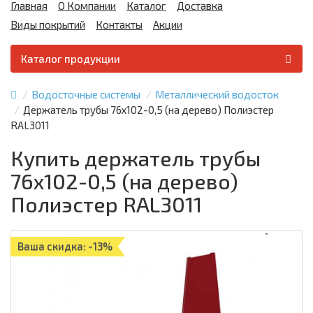
Главная
О Компании
Каталог
Доставка
Виды покрытий
Контакты
Акции
Каталог продукции
Водосточные системы
Металлический водосток
Держатель трубы 76х102-0,5 (на дерево) Полиэстер
RAL3011
Купить держатель трубы
76х102-0,5 (на дерево)
Полиэстер RAL3011
Ваша скидка: -13%