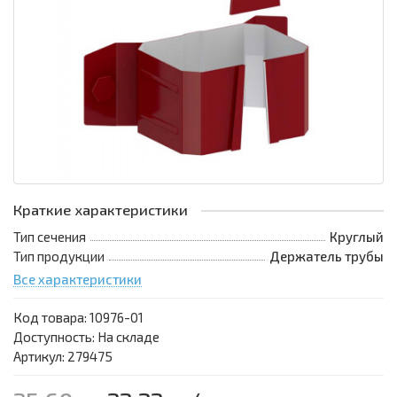
Краткие характеристики
Тип сечения
Круглый
Тип продукции
Держатель трубы
Все характеристики
Код товара:
10976-01
Доступность: На складе
Артикул: 279475