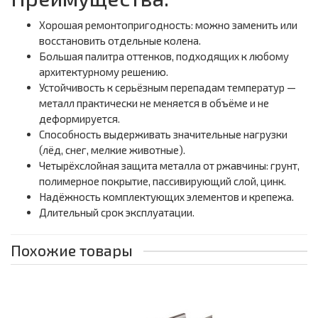
Хорошая ремонтопригодность: можно заменить или
восстановить отдельные колена.
Большая палитра оттенков, подходящих к любому
архитектурному решению.
Устойчивость к серьёзным перепадам температур —
металл практически не меняется в объёме и не
деформируется.
Способность выдерживать значительные нагрузки
(лёд, снег, мелкие животные).
Четырёхслойная защита металла от ржавчины: грунт,
полимерное покрытие, пассивирующий слой, цинк.
Надёжность комплектующих элементов и крепежа.
Длительный срок эксплуатации.
Похожие товары