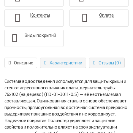
Контакты
Оплата
Виды покрытий
Описание
Характеристики
Отзывы (0)
Система водоотведения используется для защиты крыши и
стен от агрессивного влияния влаги, держатель трубы
76х102 (на дерево) (ПЭ-01-3011-0.5) — её неотъемлемая
составляющая. Оцинкованная сталь в основе обеспечивает
прочность; прямоугольная водосточная система прекрасно
выдерживает внешние воздействия и не корродирует.
Надёжное покрытие Полиэстер укрепляет и защитные
свойства и положительно влияет на срок эксплуатации