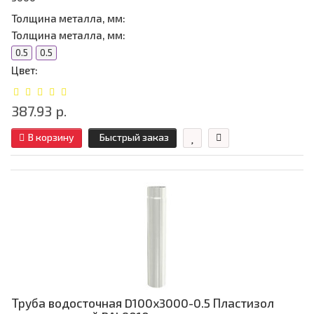
Толщина металла, мм:
Толщина металла, мм:
0.5
0.5
Цвет:
387.93 р.
В корзину
Быстрый заказ
Труба водосточная D100х3000-0.5 Пластизол