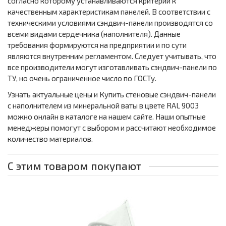
согласно которому устанавливаются критерии к
качественным характеристикам панелей. В соответствии с
техническими условиями сэндвич-панели производятся со
всеми видами сердечника (наполнителя). Данные
требования формируются на предприятии и по сути
являются внутренним регламентом. Следует учитывать, что
все производители могут изготавливать сэндвич-панели по
ТУ, но очень ограниченное число по ГОСТу.
Узнать актуальные цены и Купить стеновые сэндвич-панели
с наполнителем из минеральной ваты в цвете RAL 9003
можно онлайн в каталоге на нашем сайте. Наши опытные
менеджеры помогут с выбором и рассчитают необходимое
количество материалов.
С этим товаром покупают