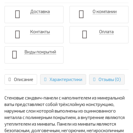
Доставка
О компании
Контакты
Оплата
Виды покрытий
Описание
Характеристики
Отзывы (0)
Стеновые сэндвич-панели с наполнителем из минеральной
ваты представляют собой трёхслойную конструкцию,
наружные слои которой выполнены из оцинкованного
металла с полимерным покрытием, а внутренние являются
утеплителем из минваты. Панели из минваты являются
безопасным, долговечным, негорючим, негироскопичным