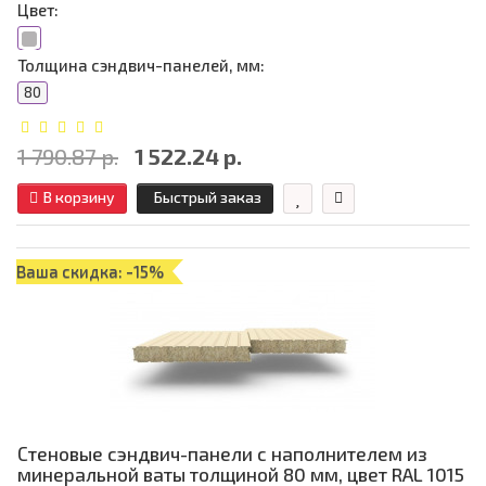
Цвет:
Толщина сэндвич-панелей, мм:
80
1 790.87 р.
1 522.24 р.
В корзину
Быстрый заказ
Ваша скидка: -15%
Стеновые сэндвич-панели с наполнителем из
минеральной ваты толщиной 80 мм, цвет RAL 1015