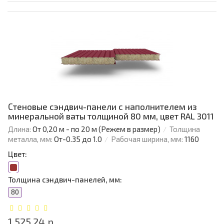
Стеновые сэндвич-панели с наполнителем из
минеральной ваты толщиной 80 мм, цвет RAL 3011
Длина:
От 0,20 м - по 20 м (Режем в размер)
Толщина
металла, мм:
От-0.35 до 1.0
Рабочая ширина, мм:
1160
Цвет:
Толщина сэндвич-панелей, мм:
80
1 525.24 р.