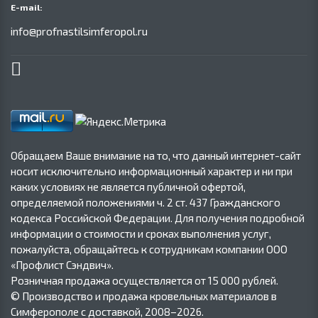
E-mail:
info@profnastilsimferopol.ru
Обращаем Ваше внимание на то, что данный интернет-сайт
носит исключительно информационный характер и ни при
каких условиях не является публичной офертой,
определяемой положениями ч. 2 ст. 437 Гражданского
кодекса Российской Федерации. Для получения подробной
информации о стоимости и сроках выполнения услуг,
пожалуйста, обращайтесь к сотрудникам компании ООО
«Профлист Сэндвич».
Розничная продажа осуществляется от 15 000 рублей.
© Производство и продажа кровельных материалов в
Симферополе с доставкой, 2008–2026.