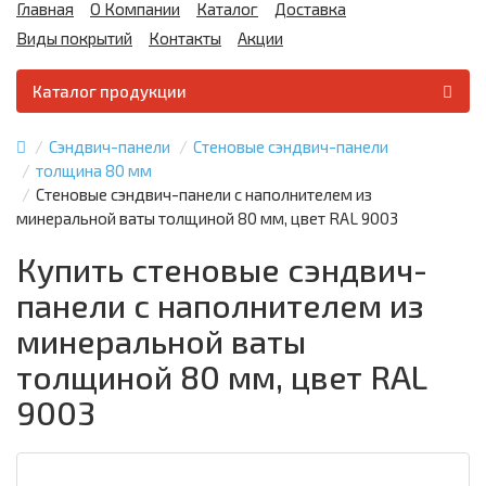
Главная
О Компании
Каталог
Доставка
Виды покрытий
Контакты
Акции
Каталог продукции
Сэндвич-панели
Стеновые сэндвич-панели
толщина 80 мм
Стеновые сэндвич-панели с наполнителем из
минеральной ваты толщиной 80 мм, цвет RAL 9003
Купить стеновые сэндвич-
панели с наполнителем из
минеральной ваты
толщиной 80 мм, цвет RAL
9003