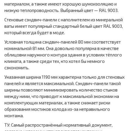
материалом, а также имеют хорошую шумоизоляцию и
низкую теплопроводность. Выбранный цвет — RAL 9003.
Стеновые сэндвич-панели с наполнителем из минеральной
ваты имеет популярный стандартный белый цвет RAL 9003,
который всегда будет в моде.
Условная толщина сэндвич-панелей 80 мм соответствует
номинальной 81 мм. Она довольно популярна в качестве
облицовки наружного контура здания в условиях тёплого
климата, а также среди тех, кто хотел бы немного
сэкономить.
Указанная ширина 1190 мм характерна только для стеновых
панелей и является максимальной. Сэндвич-панели такой
ширины позволяют минимизировать количество стыков
между ними, что приводит к максимальной экономии на
комплектующих материалах, а также снижает риски
образования мостиков холода из-за неправильного
монтажа.
ТУ: Самый распространённый нормативный документ,