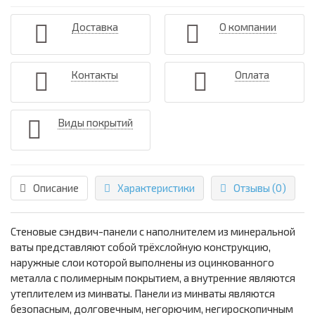
Доставка
О компании
Контакты
Оплата
Виды покрытий
Описание
Характеристики
Отзывы (0)
Стеновые сэндвич-панели с наполнителем из минеральной
ваты представляют собой трёхслойную конструкцию,
наружные слои которой выполнены из оцинкованного
металла с полимерным покрытием, а внутренние являются
утеплителем из минваты. Панели из минваты являются
безопасным, долговечным, негорючим, негироскопичным