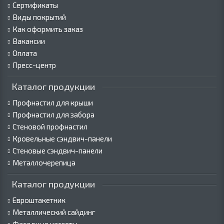
Сертификаты
Виды покрытий
Как оформить заказ
Вакансии
Оплата
Пресс-центр
Каталог продукции
Профнастил для крыши
Профнастил для забора
Стеновой профнастил
Кровельные сэндвич-панели
Стеновые сэндвич-панели
Металлочерепица
Каталог продукции
Евроштакетник
Металлический сайдинг