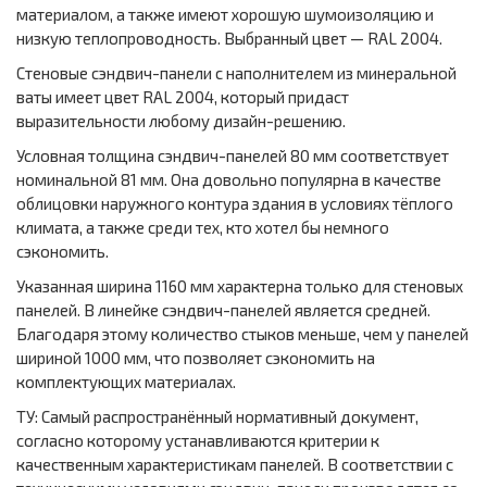
материалом, а также имеют хорошую шумоизоляцию и
низкую теплопроводность. Выбранный цвет — RAL 2004.
Стеновые сэндвич-панели с наполнителем из минеральной
ваты имеет цвет RAL 2004, который придаст
выразительности любому дизайн-решению.
Условная толщина сэндвич-панелей 80 мм соответствует
номинальной 81 мм. Она довольно популярна в качестве
облицовки наружного контура здания в условиях тёплого
климата, а также среди тех, кто хотел бы немного
сэкономить.
Указанная ширина 1160 мм характерна только для стеновых
панелей. В линейке сэндвич-панелей является средней.
Благодаря этому количество стыков меньше, чем у панелей
шириной 1000 мм, что позволяет сэкономить на
комплектующих материалах.
ТУ: Самый распространённый нормативный документ,
согласно которому устанавливаются критерии к
качественным характеристикам панелей. В соответствии с