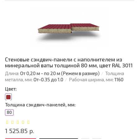
Стеновые сэндвич-панели с наполнителем из
минеральной ваты толщиной 80 мм, цвет RAL 3011
Длина:
От 0,20 м - по 20 м (Режем в размер)
Толщина
металла, мм:
От-0.35 до 1.0
Рабочая ширина, мм:
1160
Цвет:
Толщина сэндвич-панелей, мм:
80
1 525.85 р.