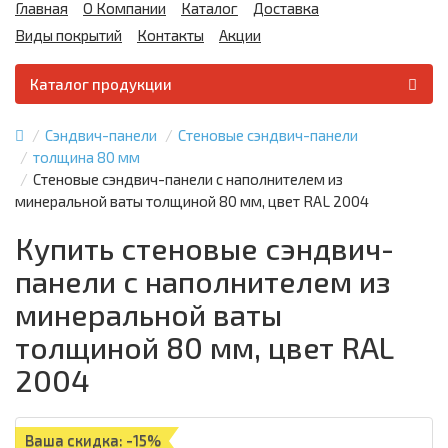
Главная
О Компании
Каталог
Доставка
Виды покрытий
Контакты
Акции
Каталог продукции
Сэндвич-панели
Стеновые сэндвич-панели
толщина 80 мм
Стеновые сэндвич-панели с наполнителем из
минеральной ваты толщиной 80 мм, цвет RAL 2004
Купить стеновые сэндвич-
панели с наполнителем из
минеральной ваты
толщиной 80 мм, цвет RAL
2004
Ваша скидка: -15%