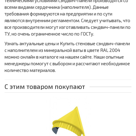
техническими условиями сэндвич-панели производятся со
всеми видами сердечника (наполнителя). Данные
требования формируются на предприятии и по сути
являются внутренним регламентом. Следует учитывать, что
все производители могут изготавливать сэндвич-панели по
ТУ, но очень ограниченное число по ГОСТу.
Узнать актуальные цены и Купить стеновые сэндвич-панели
с наполнителем из минеральной ваты в цвете RAL 2004
можно онлайн в каталоге на нашем сайте. Наши опытные
менеджеры помогут с выбором и рассчитают необходимое
количество материалов.
С этим товаром покупают