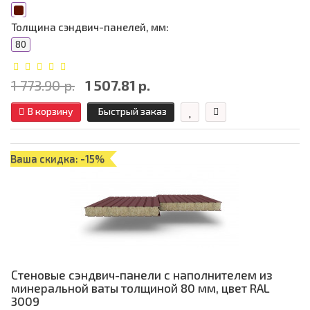
Толщина сэндвич-панелей, мм:
80
1 773.90 р.
1 507.81 р.
В корзину
Быстрый заказ
Ваша скидка: -15%
Стеновые сэндвич-панели с наполнителем из
минеральной ваты толщиной 80 мм, цвет RAL
3009