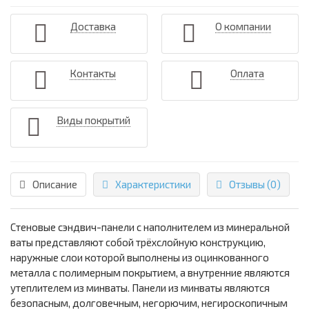
Доставка
О компании
Контакты
Оплата
Виды покрытий
Описание
Характеристики
Отзывы (0)
Стеновые сэндвич-панели с наполнителем из минеральной
ваты представляют собой трёхслойную конструкцию,
наружные слои которой выполнены из оцинкованного
металла с полимерным покрытием, а внутренние являются
утеплителем из минваты. Панели из минваты являются
безопасным, долговечным, негорючим, негироскопичным