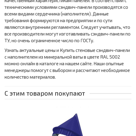
качественным характеристикам панелей. В соответствии с
техническими условиями сэндвич-панели производятся со
всеми видами сердечника (наполнителя). Данные
требования формируются на предприятии и по сути
являются внутренним регламентом. Следует учитывать, что
все производители могут изготавливать сэндвич-панели по
ТУ, но очень ограниченное число по ГОСТу.
Узнать актуальные цены и Купить стеновые сэндвич-панели
с наполнителем из минеральной ваты в цвете RAL 5002
можно онлайн в каталоге на нашем сайте. Наши опытные
менеджеры помогут с выбором и рассчитают необходимое
количество материалов.
С этим товаром покупают