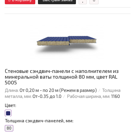
Стеновые сэндвич-панели с наполнителем из
минеральной ваты толщиной 80 мм, цвет RAL
5005
Длина:
От 0,20 м - по 20 м (Режем в размер)
Толщина
металла, мм:
От-0.35 до 1.0
Рабочая ширина, мм:
1160
Цвет:
Толщина сэндвич-панелей, мм:
80