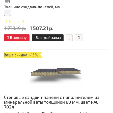
Толщина сэндвич-панелей, мм:
80
1 773.19 р.
1 507.21 р.
В корзину
Быстрый заказ
Ваша скидка: -15%
Стеновые сэндвич-панели с наполнителем из
минеральной ваты толщиной 80 мм, цвет RAL
7024