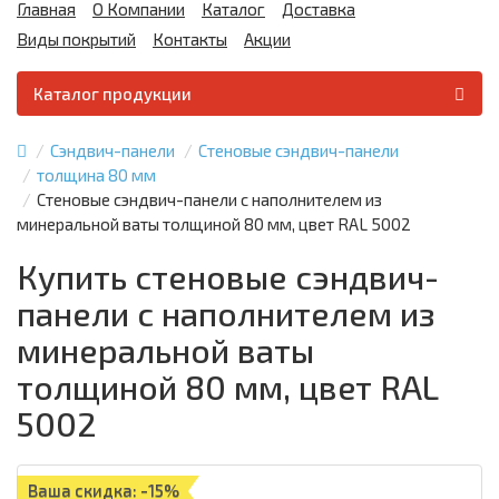
Главная
О Компании
Каталог
Доставка
Виды покрытий
Контакты
Акции
Каталог продукции
Сэндвич-панели
Стеновые сэндвич-панели
толщина 80 мм
Стеновые сэндвич-панели с наполнителем из
минеральной ваты толщиной 80 мм, цвет RAL 5002
Купить стеновые сэндвич-
панели с наполнителем из
минеральной ваты
толщиной 80 мм, цвет RAL
5002
Ваша скидка: -15%