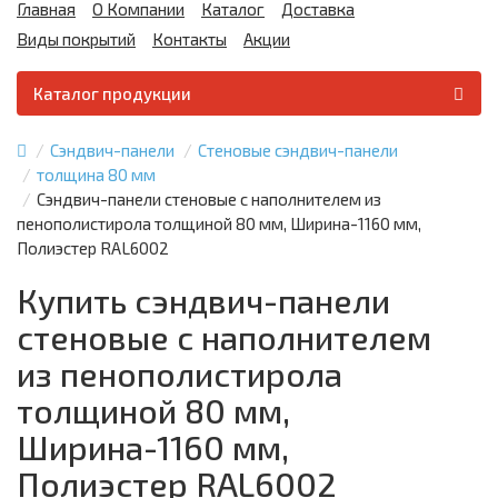
Главная
О Компании
Каталог
Доставка
Виды покрытий
Контакты
Акции
Каталог продукции
Сэндвич-панели
Стеновые сэндвич-панели
толщина 80 мм
Сэндвич-панели стеновые с наполнителем из
пенополистирола толщиной 80 мм, Ширина-1160 мм,
Полиэстер RAL6002
Купить сэндвич-панели
стеновые с наполнителем
из пенополистирола
толщиной 80 мм,
Ширина-1160 мм,
Полиэстер RAL6002