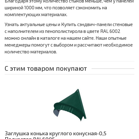
Благодаря этому количество стыков меньше, чем у панелей
шириной 1000 мм, что позволяет сэкономить на
комплектующих материалах.
Узнать актуальные цены и Купить сэндвич-панели стеновые
с наполнителем из пенополистирола в цвете RAL 6002
можно онлайн в каталоге на нашем сайте. Наши опытные
менеджеры помогут с выбором и рассчитают необходимое
количество материалов.
С этим товаром покупают
Заглушка конька круглого конусная-0,5