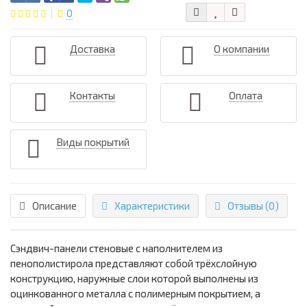
0
Доставка
О компании
Контакты
Оплата
Виды покрытий
Описание
Характеристики
Отзывы (0)
Сэндвич-панели стеновые с наполнителем из
пенополистирола представляют собой трёхслойную
конструкцию, наружные слои которой выполнены из
оцинкованного металла с полимерным покрытием, а