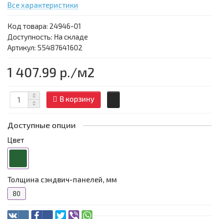
Все характеристики
Код товара:
24946-01
Доступность: На складе
Артикул: 55487641602
1 407.99 р.
/м2
В корзину
Доступные опции
Цвет
Толщина сэндвич-панелей, мм
80