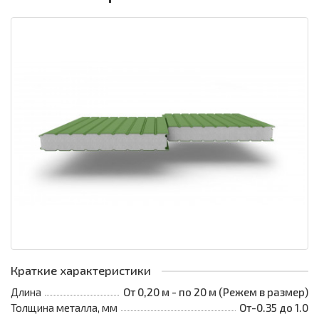
Краткие характеристики
Длина
От 0,20 м - по 20 м (Режем в размер)
Толщина металла, мм
От-0.35 до 1.0