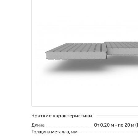
Краткие характеристики
Длина
От 0,20 м - по 20 м
Толщина металла, мм