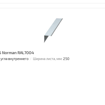
,5 Norman RAL7004
 угла внутреннего
Ширина листа, мм:
250