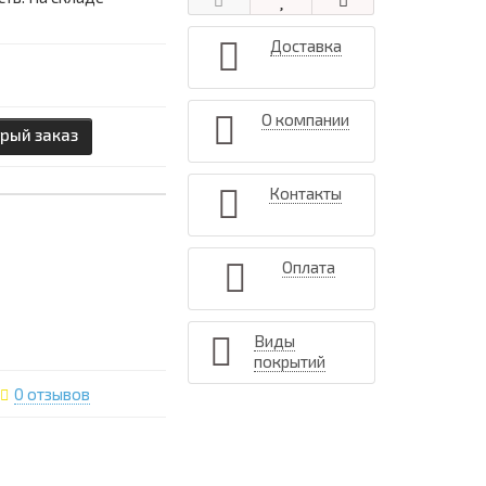
Доставка
О компании
рый заказ
Контакты
Оплата
Виды
покрытий
0 отзывов