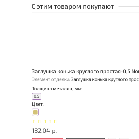
С этим товаром покупают
Заглушка конька круглого простая-0,5 No
Элемент отделки:
Заглушка конька круглого прос
Толщина металла, мм:
0.5
Цвет:
132.04 р.