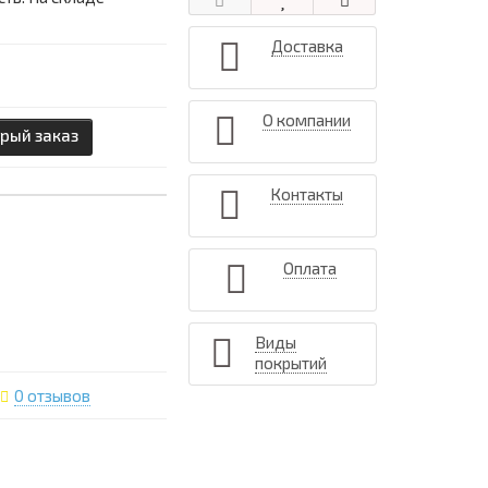
Доставка
О компании
рый заказ
Контакты
Оплата
Виды
покрытий
0 отзывов