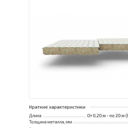
Краткие характеристики
Длина
От 0,20 м - по 20 м
Толщина металла, мм