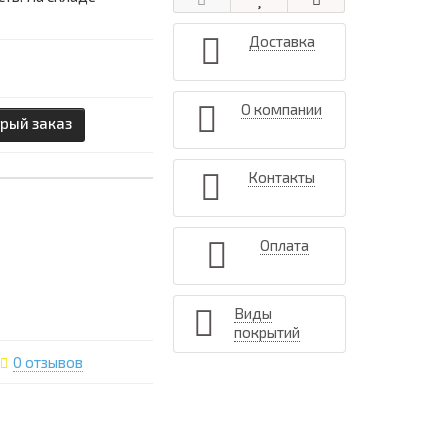
Доставка
О компании
рый заказ
Контакты
Оплата
Виды
покрытий
0 отзывов