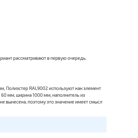
ариант рассматривают в первую очередь.
м, Полиэстер RAL9002 используют как элемент
60 мм, ширина 1000 мм, наполнитель из
не вынесена, поэтому это значение имеет смысл