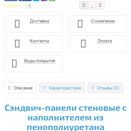
0
Доставка
О компании
Контакты
Оплата
Виды покрытий
Описание
Характеристики
Отзывы (0)
Сэндвич-панели стеновые с
наполнителем из
пенополиуретана