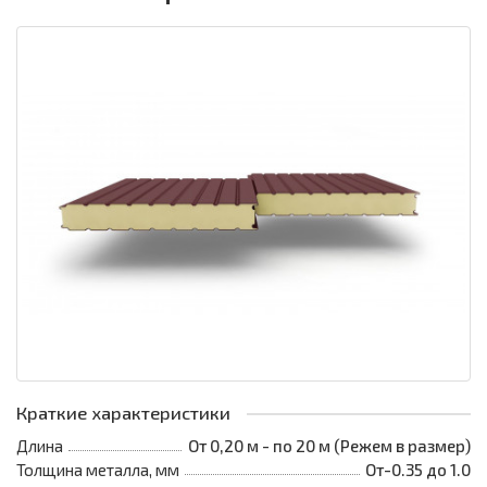
Краткие характеристики
Длина
От 0,20 м - по 20 м (Режем в размер)
Толщина металла, мм
От-0.35 до 1.0