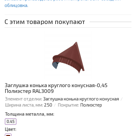
облицовка.
С этим товаром покупают
Заглушка конька круглого конусная-0,45
Полиэстер RAL3009
Элемент отделки:
Заглушка конька круглого конусная
Ширина листа, мм:
250
Покрытие:
Полиэстер
Толщина металла, мм:
0.45
Цвет: