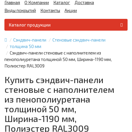
Главная
О Компании
Каталог
Доставка
Виды покрытий
Контакты
Акции
Каталог продукции
Сэндвич-панели
Стеновые сэндвич-панели
толщина 50 мм
Сэндвич-панели стеновые с наполнителем из
пенополиуретана толщиной 50 мм, Ширина-1190 мм,
Полиэстер RAL3009
Купить сэндвич-панели
стеновые с наполнителем
из пенополиуретана
толщиной 50 мм,
Ширина-1190 мм,
Полиэстер RAL3009