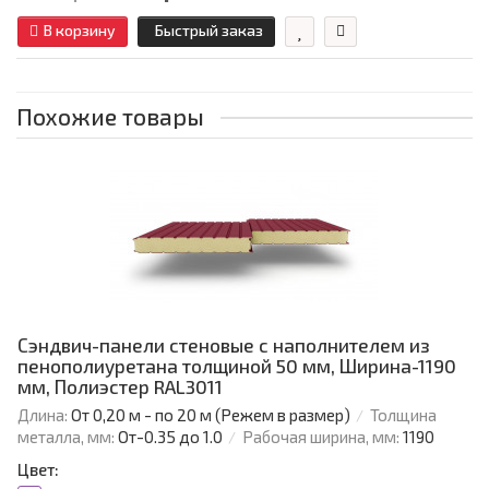
В корзину
Быстрый заказ
Похожие товары
Сэндвич-панели стеновые с наполнителем из
пенополиуретана толщиной 50 мм, Ширина-1190
мм, Полиэстер RAL3011
Длина:
От 0,20 м - по 20 м (Режем в размер)
Толщина
металла, мм:
От-0.35 до 1.0
Рабочая ширина, мм:
1190
Цвет: