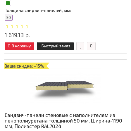
Толщина сэндвич-панелей, мм:
50
1 619.13 р.
В корзину
Быстрый заказ
Ваша скидка: -15%
Сэндвич-панели стеновые с наполнителем из
пенополиуретана толщиной 50 мм, Ширина-1190
мм, Полиэстер RAL7024