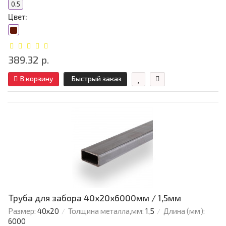
0.5
Цвет:
389.32 р.
В корзину
Быстрый заказ
Труба для забора 40х20x6000мм / 1,5мм
Размер:
40х20
Толщина металла,мм:
1,5
Длина (мм):
6000