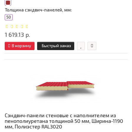
Толщина сэндвич-панелей, мм:
50
1 619.13 р.
В корзину
Быстрый заказ
Сэндвич-панели стеновые с наполнителем из
пенополиуретана толщиной 50 мм, Ширина-1190
мм, Полиэстер RAL3020