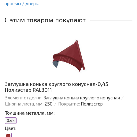
проемы / дверь.
С этим товаром покупают
Заглушка конька круглого конусная-0,45
Полиэстер RAL3011
Элемент отделки:
Заглушка конька круглого конусная
Ширина листа, мм:
250
Покрытие:
Полиэстер
Толщина металла, мм:
0.45
Цвет: