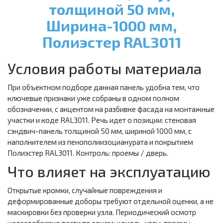
толщиной 50 мм,
Ширина-1000 мм,
Полиэстер RAL3011
Условия работы материала
При объектном подборе данная панель удобна тем, что
ключевые признаки уже собраны в одном полном
обозначении, с акцентом на разбивке фасада на монтажные
участки и коде RAL3011. Речь идет о позиции: стеновая
сэндвич-панель толщиной 50 мм, шириной 1000 мм, с
наполнителем из пенополиизоцианурата и покрытием
Полиэстер RAL3011. Контроль: проемы / дверь.
Что влияет на эксплуатацию
Открытые кромки, случайные повреждения и
деформированные доборы требуют отдельной оценки, а не
маскировки без проверки узла. Периодический осмотр