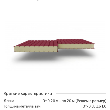
Краткие характеристики
Длина
От 0,20 м - по 20 м (Режем в размер)
Толщина металла, мм
От-0.35 до 1.0