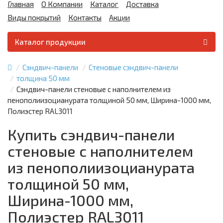
Главная
О Компании
Каталог
Доставка
Виды покрытий
Контакты
Акции
Каталог продукции
Сэндвич-панели
Стеновые сэндвич-панели
толщина 50 мм
Сэндвич-панели стеновые с наполнителем из
пенополиизоцианурата толщиной 50 мм, Ширина-1000 мм,
Полиэстер RAL3011
Купить сэндвич-панели
стеновые с наполнителем
из пенополиизоцианурата
толщиной 50 мм,
Ширина-1000 мм,
Полиэстер RAL3011