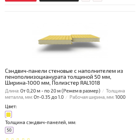
Сэндвич-панели стеновые с наполнителем из
пенополиизоцианурата толщиной 50 мм,
Ширина-1000 мм, Полиэстер RAL1018
Длина:
От 0,20 м - по 20 м (Режем в размер)
Толщина
металла, мм:
От-0.35 до 1.0
Рабочая ширина, мм:
1000
Цвет:
Толщина сэндвич-панелей, мм:
50