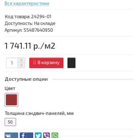
Все характеристики
Код товара:
24294-01
Доступность: На складе
Артикул: 55487640950
1 741.11 р.
/м2
В корзину
Доступные опции
Цвет
Толщина сэндвич-панелей, мм
50