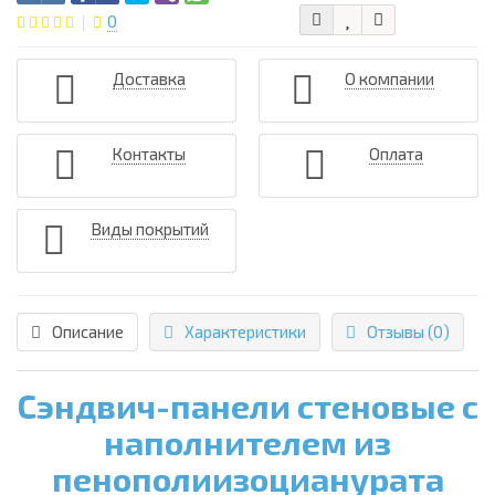
0
Доставка
О компании
Контакты
Оплата
Виды покрытий
Описание
Характеристики
Отзывы (0)
Сэндвич-панели стеновые с
наполнителем из
пенополиизоцианурата