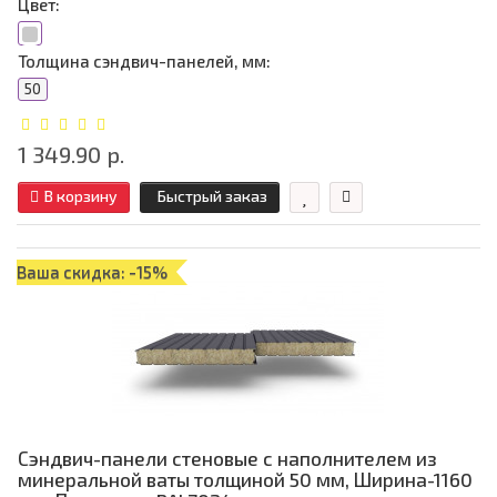
Цвет:
Толщина сэндвич-панелей, мм:
50
1 349.90 р.
В корзину
Быстрый заказ
Ваша скидка: -15%
Сэндвич-панели стеновые с наполнителем из
минеральной ваты толщиной 50 мм, Ширина-1160