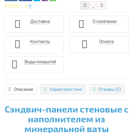
0
Доставка
О компании
Контакты
Оплата
Виды покрытий
Описание
Характеристики
Отзывы (0)
Сэндвич-панели стеновые с
наполнителем из
минеральной ваты