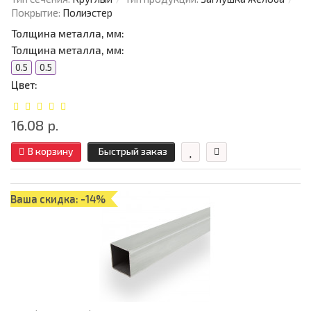
Покрытие:
Полиэстер
Толщина металла, мм:
Толщина металла, мм:
0.5
0.5
Цвет:
16.08 р.
В корзину
Быстрый заказ
Ваша скидка: -14%