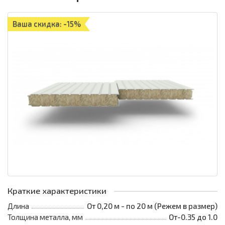
Ваша скидка: -15%
Краткие характеристики
Длина
От 0,20 м - по 20 м (Режем в размер)
Толщина металла, мм
От-0.35 до 1.0