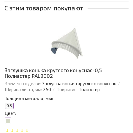
С этим товаром покупают
Заглушка конька круглого конусная-0,5
Полиэстер RAL9002
Элемент отделки:
Заглушка конька круглого конусная
Ширина листа, мм:
250
Покрытие:
Полиэстер
Толщина металла, мм:
0.5
Цвет: