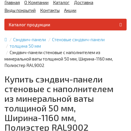
Главная
О Компании
Каталог
Доставка
Виды покрытий
Контакты
Акции
Каталог продукции
Сэндвич-панели
Стеновые сэндвич-панели
толщина 50 мм
Сэндвич-панели стеновые с наполнителем из
минеральной ваты толщиной 50 мм, Ширина-1160 мм,
Полиэстер RAL9002
Купить сэндвич-панели
стеновые с наполнителем
из минеральной ваты
толщиной 50 мм,
Ширина-1160 мм,
Полиэстер RAL9002