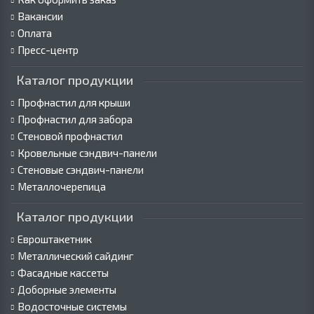
Вакансии
Оплата
Пресс-центр
Каталог продукции
Профнастил для крыши
Профнастил для забора
Стеновой профнастил
Кровельные сэндвич-панели
Стеновые сэндвич-панели
Металлочерепица
Каталог продукции
Евроштакетник
Металлический сайдинг
Фасадные кассеты
Доборные элементы
Водосточные системы