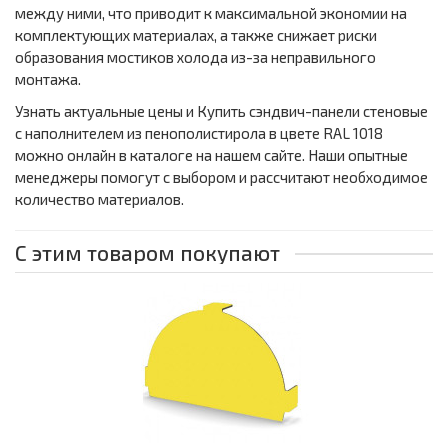
между ними, что приводит к максимальной экономии на
комплектующих материалах, а также снижает риски
образования мостиков холода из-за неправильного
монтажа.
Узнать актуальные цены и Купить сэндвич-панели стеновые
с наполнителем из пенополистирола в цвете RAL 1018
можно онлайн в каталоге на нашем сайте. Наши опытные
менеджеры помогут с выбором и рассчитают необходимое
количество материалов.
С этим товаром покупают