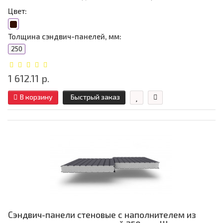
Цвет:
Толщина сэндвич-панелей, мм:
250
1 612.11 р.
В корзину
Быстрый заказ
Сэндвич-панели стеновые с наполнителем из