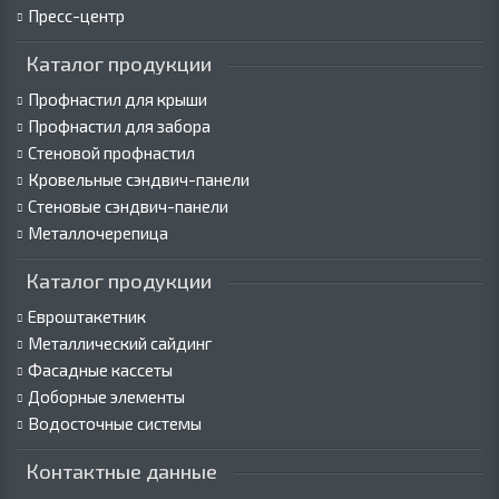
Пресс-центр
Каталог продукции
Профнастил для крыши
Профнастил для забора
Стеновой профнастил
Кровельные сэндвич-панели
Стеновые сэндвич-панели
Металлочерепица
Каталог продукции
Евроштакетник
Металлический сайдинг
Фасадные кассеты
Доборные элементы
Водосточные системы
Контактные данные