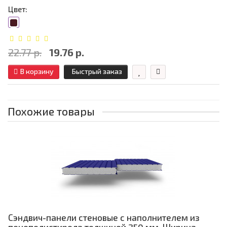
Цвет:
22.77 р.
19.76 р.
В корзину
Быстрый заказ
Похожие товары
Сэндвич-панели стеновые с наполнителем из