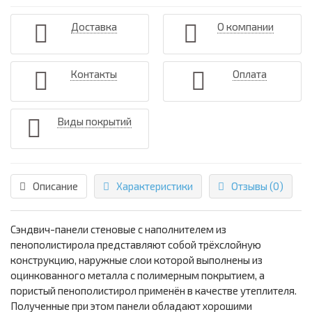
Доставка
О компании
Контакты
Оплата
Виды покрытий
Описание
Характеристики
Отзывы (0)
Сэндвич-панели стеновые с наполнителем из
пенополистирола представляют собой трёхслойную
конструкцию, наружные слои которой выполнены из
оцинкованного металла с полимерным покрытием, а
пористый пенополистирол применён в качестве утеплителя.
Полученные при этом панели обладают хорошими