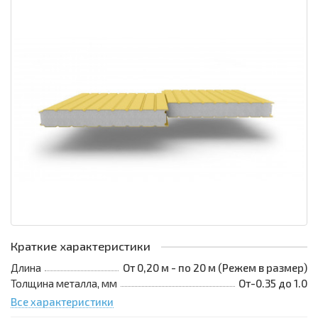
Краткие характеристики
Длина
От 0,20 м - по 20 м (Режем в размер)
Толщина металла, мм
От-0.35 до 1.0
Все характеристики