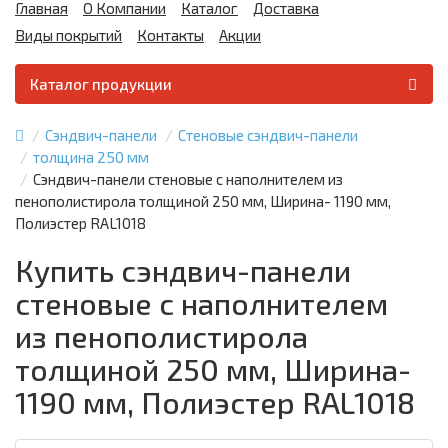
Главная
О Компании
Каталог
Доставка
Виды покрытий
Контакты
Акции
Каталог продукции
Сэндвич-панели
Стеновые сэндвич-панели
толщина 250 мм
Сэндвич-панели стеновые с наполнителем из
пенополистирола толщиной 250 мм, Ширина- 1190 мм,
Полиэстер RAL1018
Купить сэндвич-панели
стеновые с наполнителем
из пенополистирола
толщиной 250 мм, Ширина-
1190 мм, Полиэстер RAL1018