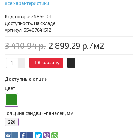
Все характеристики
Код товара:
24856-01
Доступность: На складе
Артикул: 55487641512
3 410.94 р.
2 899.29 р.
/м2
В корзину
Доступные опции
Цвет
Толщина сэндвич-панелей, мм
220