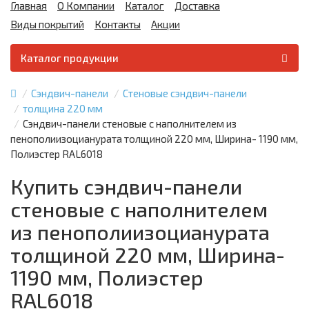
Главная
О Компании
Каталог
Доставка
Виды покрытий
Контакты
Акции
Каталог продукции
Сэндвич-панели
Стеновые сэндвич-панели
толщина 220 мм
Сэндвич-панели стеновые с наполнителем из
пенополиизоцианурата толщиной 220 мм, Ширина- 1190 мм,
Полиэстер RAL6018
Купить сэндвич-панели
стеновые с наполнителем
из пенополиизоцианурата
толщиной 220 мм, Ширина-
1190 мм, Полиэстер
RAL6018