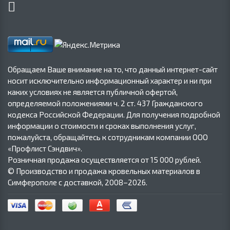
Обращаем Ваше внимание на то, что данный интернет-сайт
носит исключительно информационный характер и ни при
каких условиях не является публичной офертой,
определяемой положениями ч. 2 ст. 437 Гражданского
кодекса Российской Федерации. Для получения подробной
информации о стоимости и сроках выполнения услуг,
пожалуйста, обращайтесь к сотрудникам компании ООО
«Профлист Сэндвич».
Розничная продажа осуществляется от 15 000 рублей.
© Производство и продажа кровельных материалов в
Симферополе с доставкой, 2008–2026.