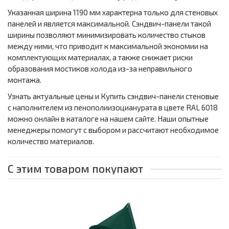
Указанная ширина 1190 мм характерна только для стеновых
панелей и является максимальной. Сэндвич-панели такой
ширины позволяют минимизировать количество стыков
между ними, что приводит к максимальной экономии на
комплектующих материалах, а также снижает риски
образования мостиков холода из-за неправильного
монтажа.
Узнать актуальные цены и Купить сэндвич-панели стеновые
с наполнителем из пенополиизоцианурата в цвете RAL 6018
можно онлайн в каталоге на нашем сайте. Наши опытные
менеджеры помогут с выбором и рассчитают необходимое
количество материалов.
С этим товаром покупают