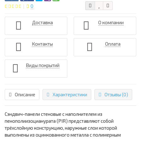
0
Доставка
О компании
Контакты
Оплата
Виды покрытий
Описание
Характеристики
Отзывы (0)
Сэндвич-панели стеновые с наполнителем из
пенополиизоцианурата (PIR) представляют собой
трёхслойную конструкцию, наружные слои которой
выполнены из оцинкованного металла с полимерным