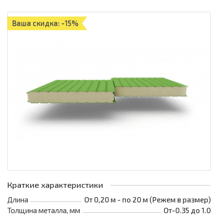
Ваша скидка: -15%
Краткие характеристики
Длина
От 0,20 м - по 20 м (Режем в размер)
Толщина металла, мм
От-0.35 до 1.0