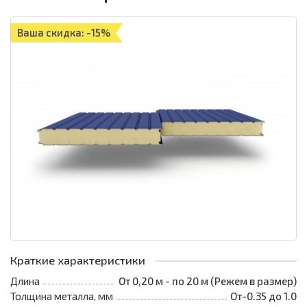
Ваша скидка: -15%
Краткие характеристики
Длина
От 0,20 м - по 20 м (Режем в размер)
Толщина металла, мм
От-0.35 до 1.0