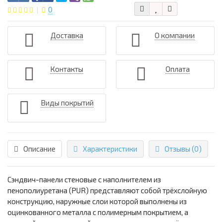
0
Доставка
О компании
Контакты
Оплата
Виды покрытий
Описание
Характеристики
Отзывы (0)
Сэндвич-панели стеновые с наполнителем из
пенополиуретана (PUR) представляют собой трёхслойную
конструкцию, наружные слои которой выполнены из
оцинкованного металла с полимерным покрытием, а