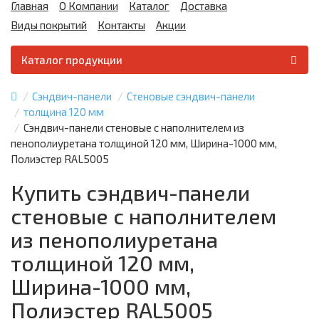
Главная
О Компании
Каталог
Доставка
Виды покрытий
Контакты
Акции
Каталог продукции
Сэндвич-панели
Стеновые сэндвич-панели
толщина 120 мм
Сэндвич-панели стеновые с наполнителем из
пенополиуретана толщиной 120 мм, Ширина-1000 мм,
Полиэстер RAL5005
Купить сэндвич-панели
стеновые с наполнителем
из пенополиуретана
толщиной 120 мм,
Ширина-1000 мм,
Полиэстер RAL5005