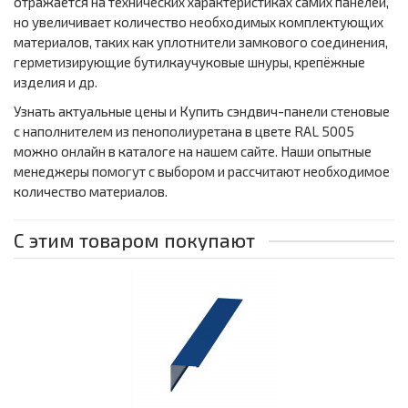
отражается на технических характеристиках самих панелей,
но увеличивает количество необходимых комплектующих
материалов, таких как уплотнители замкового соединения,
герметизирующие бутилкаучуковые шнуры, крепёжные
изделия и др.
Узнать актуальные цены и Купить сэндвич-панели стеновые
с наполнителем из пенополиуретана в цвете RAL 5005
можно онлайн в каталоге на нашем сайте. Наши опытные
менеджеры помогут с выбором и рассчитают необходимое
количество материалов.
С этим товаром покупают