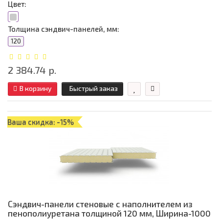
Цвет:
Толщина сэндвич-панелей, мм:
120
2 384.74 р.
В корзину
Быстрый заказ
Ваша скидка: -15%
Сэндвич-панели стеновые с наполнителем из
пенополиуретана толщиной 120 мм, Ширина-1000