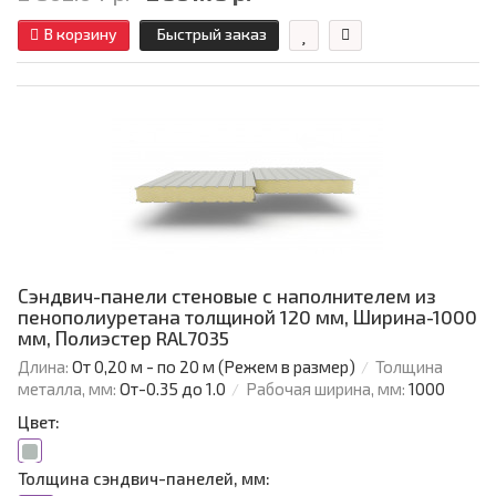
В корзину
Быстрый заказ
Сэндвич-панели стеновые с наполнителем из
пенополиуретана толщиной 120 мм, Ширина-1000
мм, Полиэстер RAL7035
Длина:
От 0,20 м - по 20 м (Режем в размер)
Толщина
металла, мм:
От-0.35 до 1.0
Рабочая ширина, мм:
1000
Цвет:
Толщина сэндвич-панелей, мм: