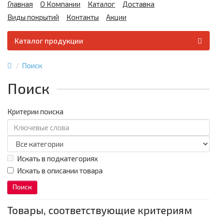
Главная
О Компании
Каталог
Доставка
Виды покрытий
Контакты
Акции
Каталог продукции
Поиск
Поиск
Критерии поиска
Искать в подкатегориях
Искать в описании товара
Товары, соответствующие критериям