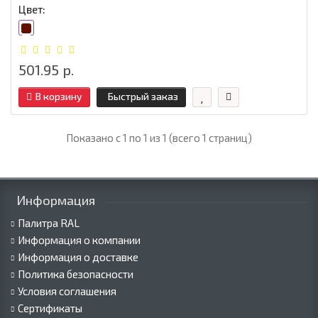
Цвет:
501.95 р.
В корзину
Быстрый заказ
Показано с 1 по 1 из 1 (всего 1 страниц)
Информация
Палитра RAL
Информация о компании
Информация о доставке
Политика безопасности
Условия соглашения
Сертификаты