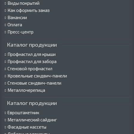
Виды покрытий
Как оформить заказ
Вакансии
Оплата
Пресс-центр
Каталог продукции
Профнастил для крыши
Профнастил для забора
Стеновой профнастил
Кровельные сэндвич-панели
Стеновые сэндвич-панели
Металлочерепица
Каталог продукции
Евроштакетник
Металлический сайдинг
Фасадные кассеты