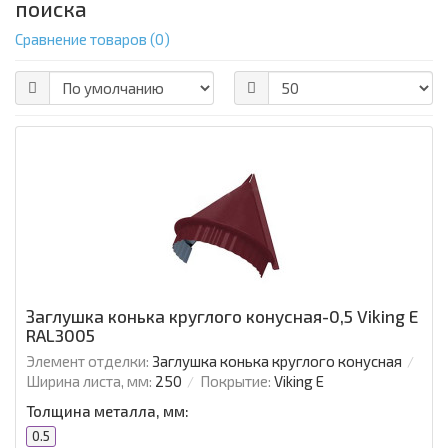
поиска
Сравнение товаров (0)
Заглушка конька круглого конусная-0,5 Viking E
RAL3005
Элемент отделки:
Заглушка конька круглого конусная
Ширина листа, мм:
250
Покрытие:
Viking E
Толщина металла, мм:
0.5