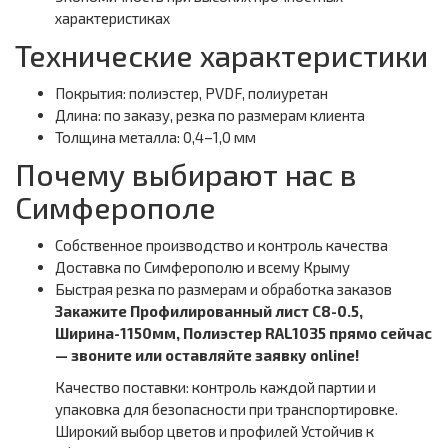
характеристиках
Технические характеристики
Покрытия: полиэстер, PVDF, полиуретан
Длина: по заказу, резка по размерам клиента
Толщина металла: 0,4–1,0 мм
Почему выбирают нас в
Симферополе
Собственное производство и контроль качества
Доставка по Симферополю и всему Крыму
Быстрая резка по размерам и обработка заказов
Закажите Профилированный лист С8-0.5,
Ширина-1150мм, Полиэстер RAL1035 прямо сейчас
— звоните или оставляйте заявку online!
Качество поставки: контроль каждой партии и
упаковка для безопасности при транспортировке.
Широкий выбор цветов и профилей Устойчив к