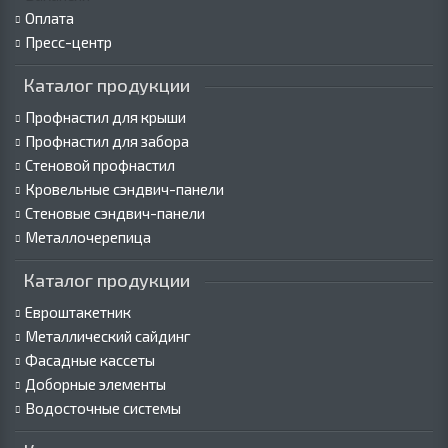
Оплата
Пресс-центр
Каталог продукции
Профнастил для крыши
Профнастил для забора
Стеновой профнастил
Кровельные сэндвич-панели
Стеновые сэндвич-панели
Металлочерепица
Каталог продукции
Евроштакетник
Металлический сайдинг
Фасадные кассеты
Доборные элементы
Водосточные системы