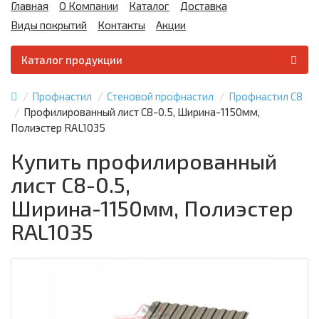
Главная
О Компании
Каталог
Доставка
Виды покрытий
Контакты
Акции
Каталог продукции
Профнастил
Стеновой профнастил
Профнастил С8
Профилированный лист С8-0.5, Ширина-1150мм,
Полиэстер RAL1035
Купить профилированный
лист С8-0.5,
Ширина-1150мм, Полиэстер
RAL1035