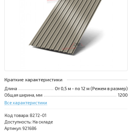
Краткие характеристики
Длина
От 0,5 м - по 12 м (Режем в размер)
Общая ширина, мм
1200
Все характеристики
Код товара:
8272-01
Доступность: На складе
Артикул: 921686