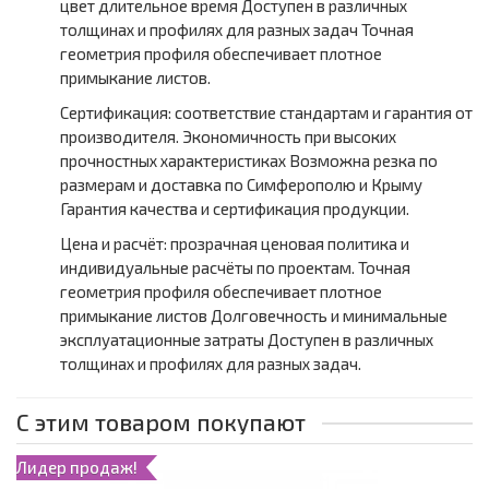
цвет длительное время Доступен в различных
толщинах и профилях для разных задач Точная
геометрия профиля обеспечивает плотное
примыкание листов.
Сертификация: соответствие стандартам и гарантия от
производителя. Экономичность при высоких
прочностных характеристиках Возможна резка по
размерам и доставка по Симферополю и Крыму
Гарантия качества и сертификация продукции.
Цена и расчёт: прозрачная ценовая политика и
индивидуальные расчёты по проектам. Точная
геометрия профиля обеспечивает плотное
примыкание листов Долговечность и минимальные
эксплуатационные затраты Доступен в различных
толщинах и профилях для разных задач.
С этим товаром покупают
Лидер продаж!