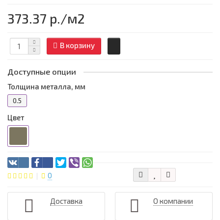
373.37 р.
/м2
В корзину
Доступные опции
Толщина металла, мм
0.5
Цвет
0
Доставка
О компании