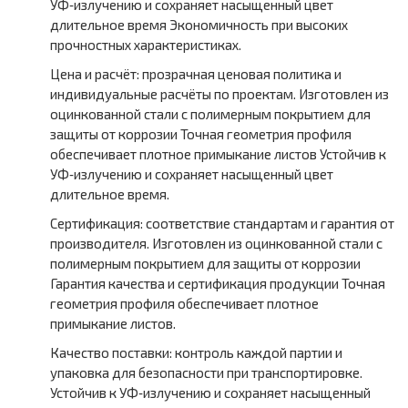
УФ‑излучению и сохраняет насыщенный цвет
длительное время Экономичность при высоких
прочностных характеристиках.
Цена и расчёт: прозрачная ценовая политика и
индивидуальные расчёты по проектам. Изготовлен из
оцинкованной стали с полимерным покрытием для
защиты от коррозии Точная геометрия профиля
обеспечивает плотное примыкание листов Устойчив к
УФ‑излучению и сохраняет насыщенный цвет
длительное время.
Сертификация: соответствие стандартам и гарантия от
производителя. Изготовлен из оцинкованной стали с
полимерным покрытием для защиты от коррозии
Гарантия качества и сертификация продукции Точная
геометрия профиля обеспечивает плотное
примыкание листов.
Качество поставки: контроль каждой партии и
упаковка для безопасности при транспортировке.
Устойчив к УФ‑излучению и сохраняет насыщенный