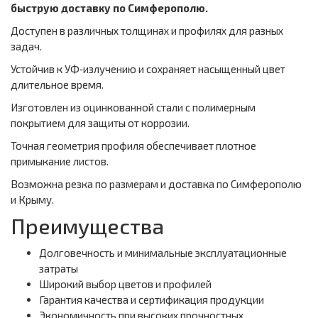
быструю доставку по Симферополю.
Доступен в различных толщинах и профилях для разных
задач.
Устойчив к УФ‑излучению и сохраняет насыщенный цвет
длительное время.
Изготовлен из оцинкованной стали с полимерным
покрытием для защиты от коррозии.
Точная геометрия профиля обеспечивает плотное
примыкание листов.
Возможна резка по размерам и доставка по Симферополю
и Крыму.
Преимущества
Долговечность и минимальные эксплуатационные
затраты
Широкий выбор цветов и профилей
Гарантия качества и сертификация продукции
Экономичность при высоких прочностных