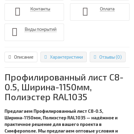
Контакты
Оплата
Виды покрытий
Описание
Характеристики
Отзывы (0)
Профилированный лист С8-
0.5, Ширина-1150мм,
Полиэстер RAL1035
Предлагаем Профилированный лист С8-0.5,
Ширина-1150мм, Полиэстер RAL1035 — надёжное и
практичное решение для вашего проекта в
Симферополе. Мы предлагаем оптовые условия и