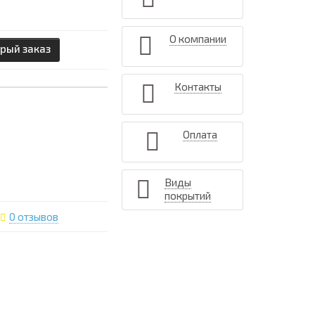
О компании
рый заказ
Контакты
Оплата
Виды
покрытий
0 отзывов