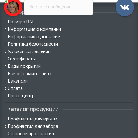
Введите сообщение
Информация
Палитра RAL
Информация о компании
Информация о доставке
Политика безопасности
Условия соглашения
Сертификаты
Виды покрытий
Как оформить заказ
Вакансии
Оплата
Пресс-центр
Каталог продукции
Профнастил для крыши
Профнастил для забора
Стеновой профнастил