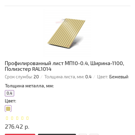
Профилированный лист МП10-0.4, Ширина-1100,
Полиэстер RAL1014
Срок службы:
20
Толщина листа, мм:
0.4
Цвет:
Бежевый
Толщина металла, мм:
0.4
Цвет:
276.42 р.