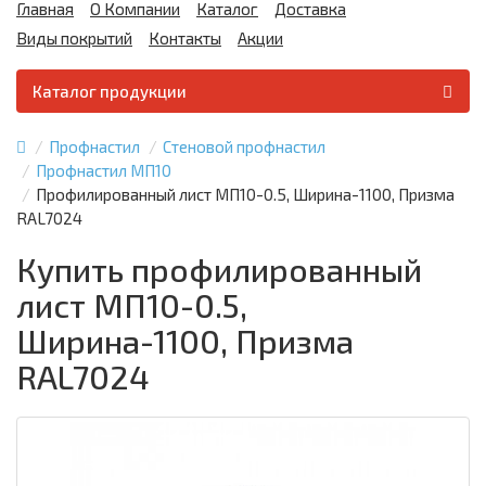
Главная
О Компании
Каталог
Доставка
Виды покрытий
Контакты
Акции
Каталог продукции
Профнастил
Стеновой профнастил
Профнастил МП10
Профилированный лист МП10-0.5, Ширина-1100, Призма
RAL7024
Купить профилированный
лист МП10-0.5,
Ширина-1100, Призма
RAL7024