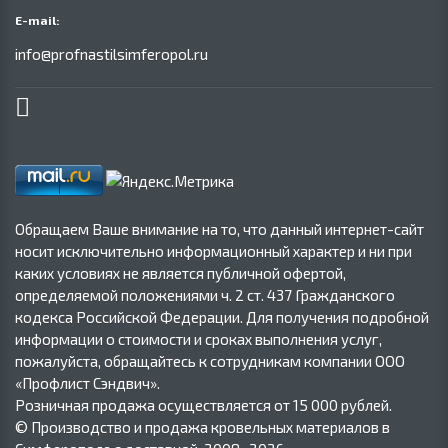
E-mail:
info@profnastilsimferopol.ru
Обращаем Ваше внимание на то, что данный интернет-сайт
носит исключительно информационный характер и ни при
каких условиях не является публичной офертой,
определяемой положениями ч. 2 ст. 437 Гражданского
кодекса Российской Федерации. Для получения подробной
информации о стоимости и сроках выполнения услуг,
пожалуйста, обращайтесь к сотрудникам компании ООО
«Профлист Сэндвич».
Розничная продажа осуществляется от 15 000 рублей.
© Производство и продажа кровельных материалов в