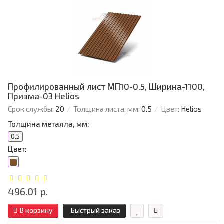
Профилированный лист МП10-0.5, Ширина-1100,
Призма-03 Helios
Срок службы:
20
Толщина листа, мм:
0.5
Цвет:
Helios
Толщина металла, мм:
0.5
Цвет:
496.01 р.
В корзину
Быстрый заказ