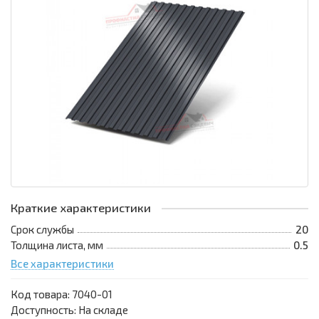
Краткие характеристики
Срок службы
20
Толщина листа, мм
0.5
Все характеристики
Код товара:
7040-01
Доступность: На складе