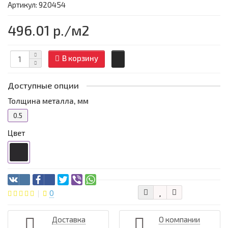
Артикул: 920454
496.01 р.
/м2
В корзину
Доступные опции
Толщина металла, мм
0.5
Цвет
0
Доставка
О компании