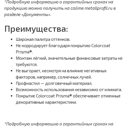
*Подробную информацию о гарантийных сроках на
продукцию можно получить на сайте metallprofil.ru в
разделе «Документы».
Преимущества:
Широкая палитра оттенков.
Не корродирует благодаря покрытию Colorcoat
Prisma®.
Монтаж лёгкий, значительные финансовые затраты не
требуются.
Не выгорает, несмотря на влияние негативных
факторов, например, солнечных лучей.
Профнастил — долговечный материал.
Возможность использования независимо от климата.
Покрытие Colorcoat Prisma® обеспечивает отменные
декоративные характеристики.
*Подробную информацию о гарантийных сроках на