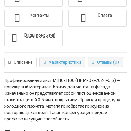
Контакты
Оплата
Виды покрытий
Описание
Характеристики
Отзывы (0)
Профилированный лист МП10х1100 (ПРМ-02-7024-0.5) —
популярный материал в Крыму для монтажа фасада.
Изначально он представляет собой лист оцинкованной
стали толщиной 0.5 мм с покрытием. Проходя процедуру
холодного проката, металл приобретает рисунок из
повторяющихся волн. Такая конфигурация придает
профилю несущую способность.