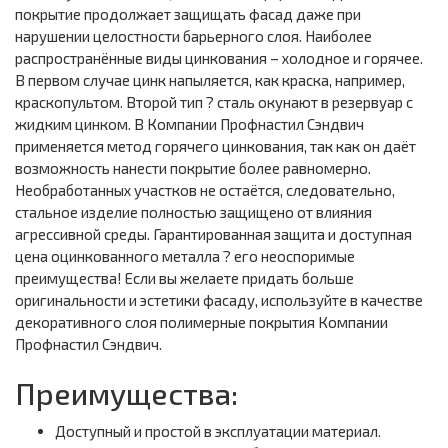
покрытие продолжает защищать фасад даже при
нарушении целостности барьерного слоя. Наиболее
распространённые виды цинкования – холодное и горячее.
В первом случае цинк напыляется, как краска, например,
краскопультом. Второй тип ? сталь окунают в резервуар с
жидким цинком. В Компании Профнастил Сэндвич
применяется метод горячего цинкования, так как он даёт
возможность нанести покрытие более равномерно.
Необработанных участков не остаётся, следовательно,
стальное изделие полностью защищено от влияния
агрессивной среды. Гарантированная защита и доступная
цена оцинкованного металла ? его неоспоримые
преимущества! Если вы желаете придать больше
оригинальности и эстетики фасаду, используйте в качестве
декоративного слоя полимерные покрытия Компании
Профнастил Сэндвич.
Преимущества:
Доступный и простой в эксплуатации материал.