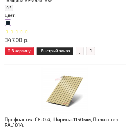
Толщина металла, мм:
0.5
Цвет:
347.08 р.
В корзину
Быстрый заказ
Профнастил С8-0.4, Ширина-1150мм, Полиэстер
RAL1014.