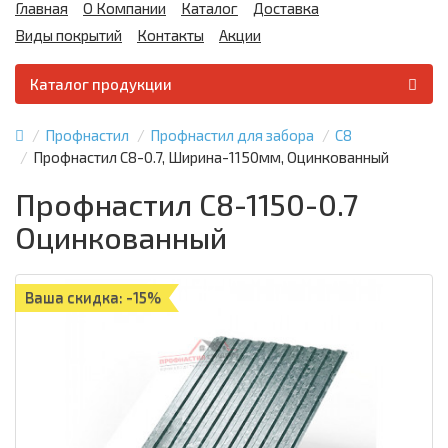
Главная
О Компании
Каталог
Доставка
Виды покрытий
Контакты
Акции
Каталог продукции
Профнастил
Профнастил для забора
С8
Профнастил С8-0.7, Ширина-1150мм, Оцинкованный
Профнастил С8-1150-0.7
Оцинкованный
Ваша скидка: -15%