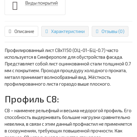
Виды покрытий
Описание
Характеристики
Отзывы (0)
Профилированный лист С8х1150 (ОЦ-01-БЦ-0.7) часто
используется в Симферополе для обустройства фасада.
Представляет собой лист оцинкованной стали толщиной 0.7
мм с покрытием. Проходя процедуру холодного проката,
металл принимает волнообразный вид. Жёсткость
профилированного листа гораздо выше плоского.
Профиль С8:
С8 – наименее рельефный и весьма недорогой профиль. Его
способность выдерживать большие нагрузки сравнительно
невелика, в связи с этим данный профнастил не применяется
в сооружениях, требующих повышенной прочности. Как