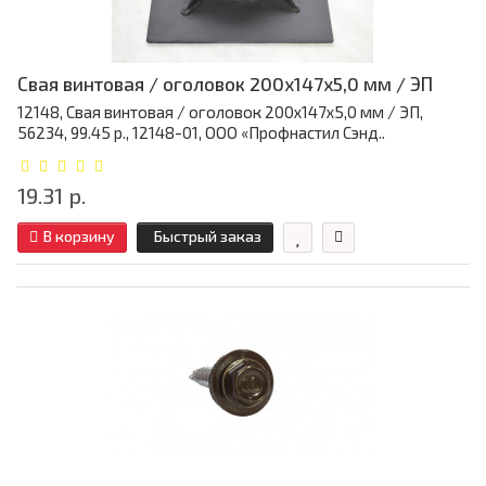
Свая винтовая / оголовок 200x147x5,0 мм / ЭП
12148, Свая винтовая / оголовок 200x147x5,0 мм / ЭП,
56234, 99.45 р., 12148-01, ООО «Профнастил Сэнд..
19.31 р.
В корзину
Быстрый заказ