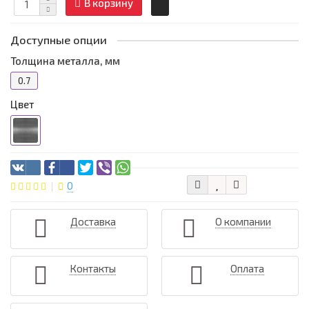
В корзину
Доступные опции
Толщина металла, мм
0.7
Цвет
0
Доставка
О компании
Контакты
Оплата