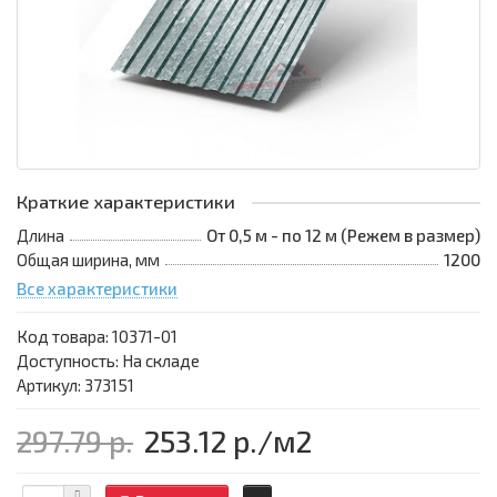
Краткие характеристики
Длина
От 0,5 м - по 12 м (Режем в размер)
Общая ширина, мм
1200
Все характеристики
Код товара:
10371-01
Доступность: На складе
Артикул: 373151
297.79 р.
253.12 р.
/м2