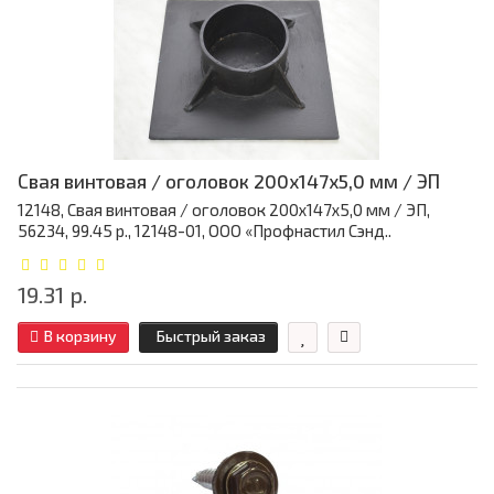
Свая винтовая / оголовок 200x147x5,0 мм / ЭП
12148, Свая винтовая / оголовок 200x147x5,0 мм / ЭП,
56234, 99.45 р., 12148-01, ООО «Профнастил Сэнд..
19.31 р.
В корзину
Быстрый заказ