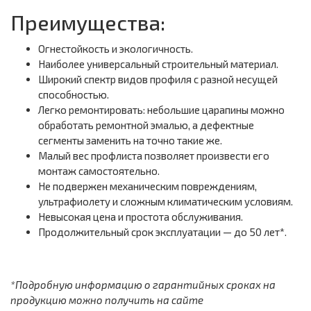
Преимущества:
Огнестойкость и экологичность.
Наиболее универсальный строительный материал.
Широкий спектр видов профиля с разной несущей
способностью.
Легко ремонтировать: небольшие царапины можно
обработать ремонтной эмалью, а дефектные
сегменты заменить на точно такие же.
Малый вес профлиста позволяет произвести его
монтаж самостоятельно.
Не подвержен механическим повреждениям,
ультрафиолету и сложным климатическим условиям.
Невысокая цена и простота обслуживания.
Продолжительный срок эксплуатации — до 50 лет*.
*Подробную информацию о гарантийных сроках на
продукцию можно получить на сайте