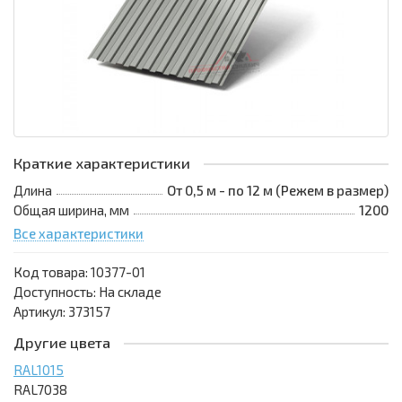
Краткие характеристики
Длина
От 0,5 м - по 12 м (Режем в размер)
Общая ширина, мм
1200
Все характеристики
Код товара:
10377-01
Доступность: На складе
Артикул: 373157
Другие цвета
RAL1015
RAL7038