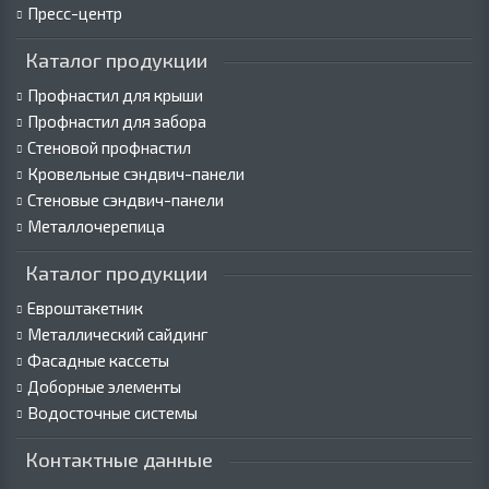
Пресс-центр
Каталог продукции
Профнастил для крыши
Профнастил для забора
Стеновой профнастил
Кровельные сэндвич-панели
Стеновые сэндвич-панели
Металлочерепица
Каталог продукции
Евроштакетник
Металлический сайдинг
Фасадные кассеты
Доборные элементы
Водосточные системы
Контактные данные