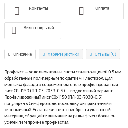
Контакты
Оплата
Виды покрытий
Описание
Характеристики
Отзывы (0)
Профлист — холоднокатаные листы стали толщиной 0.5 мм,
обработанные полимерным покрытием Пластизол. Для
монтажа фасада в современном стиле профилированный
лист С8х1150 (ПЛ-03-7038-0.5) — подходящий вариант.
Профилированный лист С8х1150 (ПЛ-03-7038-0.5)
популярен в Симферополе, поскольку он практичный и
экономичный. Если вы желаете приобрести указанный
материал, обращайте внимание на рельеф: чем более он
усилен, тем прочнее профнастил.