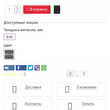
В корзину
Доступные опции
Толщина металла, мм
0.45
Цвет
0
Доставка
О компании
Контакты
Оплата