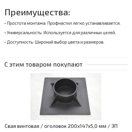
Преимущества:
• Простота монтажа: Профнастил легко устанавливается.
• Универсальность: Используется для различных целей.
• Доступность: Широкий выбор цвета и размеров.
С этим товаром покупают
Свая винтовая / оголовок 200x147x5,0 мм / ЭП