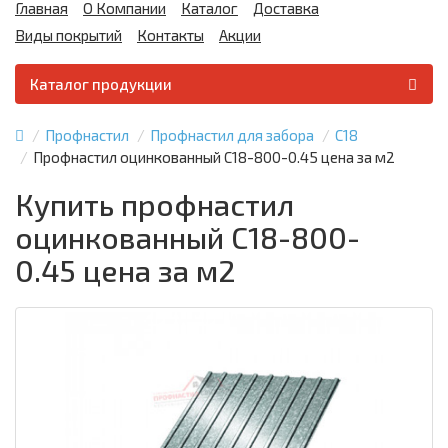
Главная
О Компании
Каталог
Доставка
Виды покрытий
Контакты
Акции
Каталог продукции
Профнастил
Профнастил для забора
С18
Профнастил оцинкованный С18-800-0.45 цена за м2
Купить профнастил
оцинкованный С18-800-
0.45 цена за м2