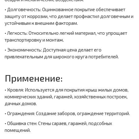
• Долговечность: Оцинкованное покрытие обеспечивает
защиту от коррозии, что делает профнастил долговечным и
устойчивым к внешним факторам.
• Легкость: Относительно легкий материал, что упрощает
транспортировку и монтаж.
• Экономичность: Доступная цена делает его
привлекательным для широкого круга потребителей.
Применение:
• Кровля: Используется для покрытия крыш жилых домов,
коммерческих зданий, гаражей, хозяйственных построек,
дачных домов.
• Ограждения: Создание заборов, ограждение территорий.
• Обшивка стен: Стены сараев, гаражей, подсобных
помещений.