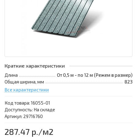
Краткие характеристики
Длина
От 0,5 м - по 12 м (Режем в размер)
Общая ширина, мм
823
Все характеристики
Код товара:
16055-01
Доступность: На складе
Артикул: 29716760
287.47 р.
/м2