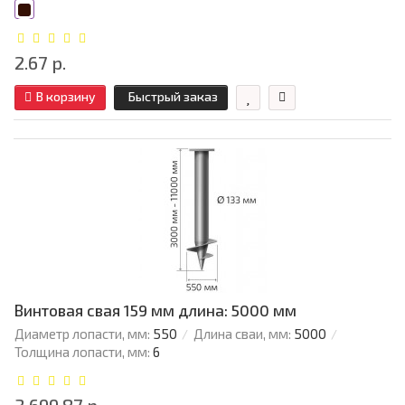
2.67 р.
В корзину
Быстрый заказ
Винтовая свая 159 мм длина: 5000 мм
Диаметр лопасти, мм:
550
Длина сваи, мм:
5000
Толщина лопасти, мм:
6