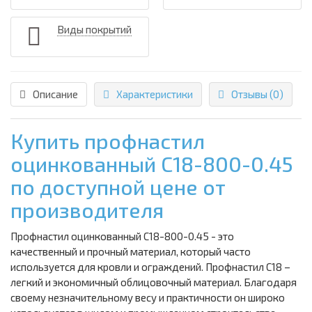
Виды покрытий
Описание
Характеристики
Отзывы (0)
Купить профнастил
оцинкованный С18-800-0.45
по доступной цене от
производителя
Профнастил оцинкованный С18-800-0.45 - это
качественный и прочный материал, который часто
используется для кровли и ограждений. Профнастил С18 –
легкий и экономичный облицовочный материал. Благодаря
своему незначительному весу и практичности он широко