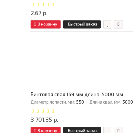
2.67 р.
В корзину
Быстрый заказ
Винтовая свая 159 мм длина: 5000 мм
Диаметр лопасти, мм:
550
Длина сваи, мм:
5000
3 701.35 р.
В корзину
Быстрый заказ