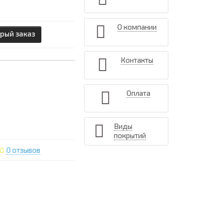
О компании
рый заказ
Контакты
Оплата
Виды
покрытий
0 отзывов