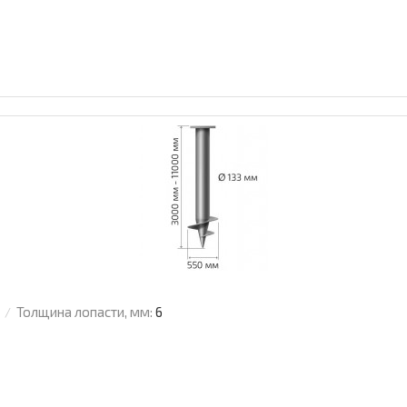
Толщина лопасти, мм:
6