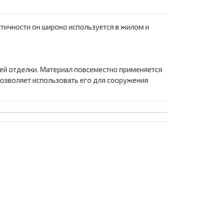
тичности он широко используется в жилом и
ей отделки. Материал повсеместно применяется
позволяет использовать его для сооружения