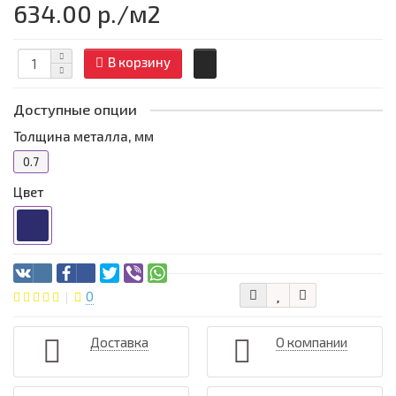
634.00 р.
/м2
В корзину
Доступные опции
Толщина металла, мм
0.7
Цвет
0
Доставка
О компании