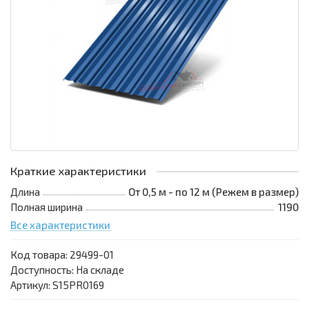
Краткие характеристики
Длина
От 0,5 м - по 12 м (Режем в размер)
Полная ширина
1190
Все характеристики
Код товара:
29499-01
Доступность: На складе
Артикул: S15PR0169