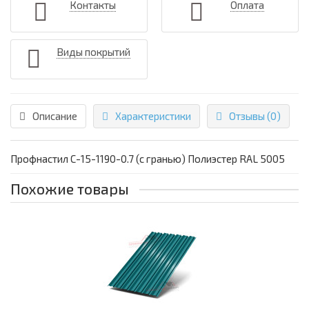
Контакты
Оплата
Виды покрытий
Описание
Характеристики
Отзывы (0)
Профнастил С-15-1190-0.7 (с гранью) Полиэстер RAL 5005
Похожие товары