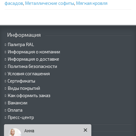
фасадов
,
Металлические софиты
,
Мягкая кровля
Информация
Палитра RAL
Информация о компании
Информация о доставке
Политика безопасности
Условия соглашения
Сертификаты
Виды покрытий
Как оформить заказ
Вакансии
Оплата
Пресс-центр
Каталог продукции
Анна