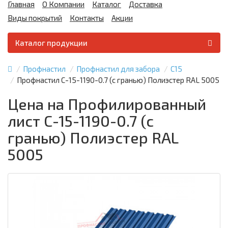
Главная
О Компании
Каталог
Доставка
Виды покрытий
Контакты
Акции
Каталог продукции
Профнастил
Профнастил для забора
С15
Профнастил С-15-1190-0.7 (с гранью) Полиэстер RAL 5005
Цена на Профилированный
лист С-15-1190-0.7 (с
гранью) Полиэстер RAL
5005