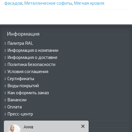
фасадов
,
Металлические софиты
,
Мягкая кровля
Информация
Палитра RAL
Информация о компании
Информация о доставке
Политика безопасности
Условия соглашения
Сертификаты
Виды покрытий
Как оформить заказ
Вакансии
Оплата
Пресс-центр
Каталог продукции
Анна