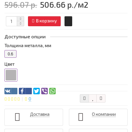
596.07 р.
506.66 р.
/м2
В корзину
Доступные опции
Толщина металла, мм
0.6
Цвет
0
Доставка
О компании