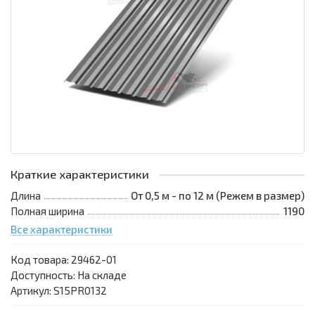
Краткие характеристики
Длина
От 0,5 м - по 12 м (Режем в размер)
Полная ширина
1190
Все характеристики
Код товара:
29462-01
Доступность: На складе
Артикул: S15PR0132