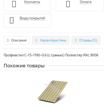
Контакты
Оплата
Виды покрытий
Описание
Характеристики
Отзывы (0)
Профнастил С-15-1190-0.6 (с гранью) Полиэстер RAL 9006
Похожие товары