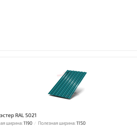
эстер RAL 5021
ая ширина:
1190
Полезная ширина:
1150