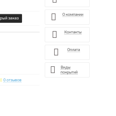
О компании
рый заказ
Контакты
Оплата
Виды
покрытий
0 отзывов