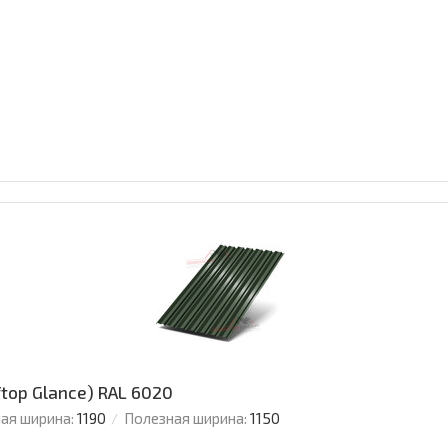
ftop Glance) RAL 6020
ая ширина:
1190
Полезная ширина:
1150