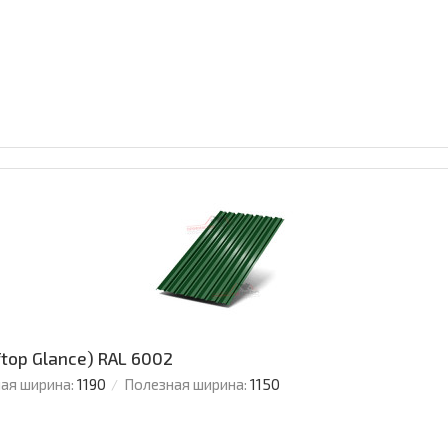
ftop Glance) RAL 6002
ая ширина:
1190
Полезная ширина:
1150