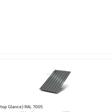
ftop Glance) RAL 7005