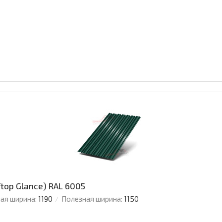
ftop Glance) RAL 6005
ая ширина:
1190
Полезная ширина:
1150