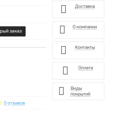
Доставка
О компании
рый заказ
Контакты
Оплата
Виды
покрытий
0 отзывов