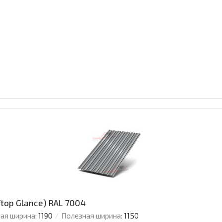
ftop Glance) RAL 7004
ая ширина:
1190
Полезная ширина:
1150