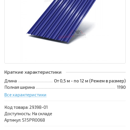
Краткие характеристики
Длина
От 0,5 м - по 12 м (Режем в размер)
Полная ширина
1190
Все характеристики
Код товара:
29398-01
Доступность: На складе
Артикул: S15PR0068