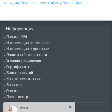
фасадов
,
Металлические софиты
,
Мягкая кровля
Информация
Палитра RAL
Информация о компании
Информация о доставке
Политика безопасности
Условия соглашения
Сертификаты
Виды покрытий
Как оформить заказ
Вакансии
Оплата
Пресс-центр
Каталог продукции
Анна