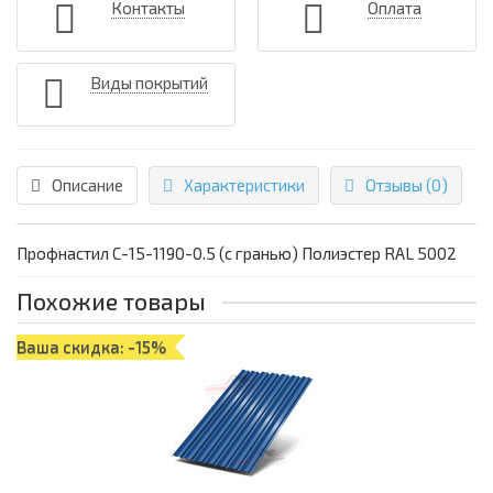
Контакты
Оплата
Виды покрытий
Описание
Характеристики
Отзывы (0)
Профнастил С-15-1190-0.5 (с гранью) Полиэстер RAL 5002
Похожие товары
Ваша скидка: -15%