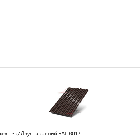
олиэстер/Двусторонний RAL 8017