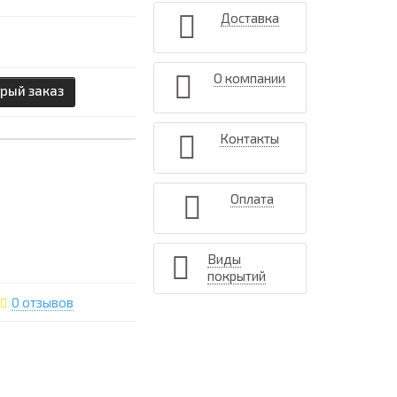
Доставка
О компании
рый заказ
Контакты
Оплата
Виды
покрытий
0 отзывов