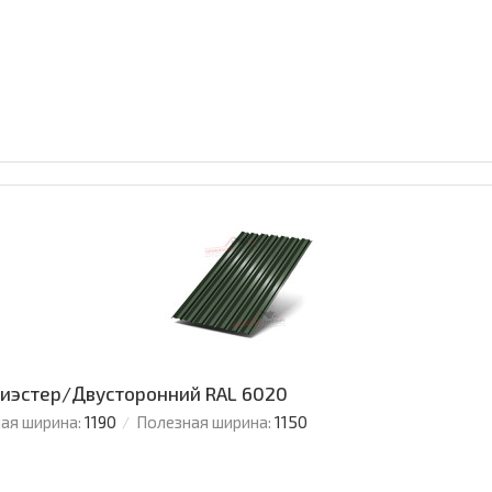
олиэстер/Двусторонний RAL 6020
ая ширина:
1190
Полезная ширина:
1150