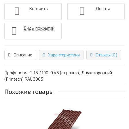
Контакты
Оплата
Виды покрытий
Описание
Характеристики
Отзывы (0)
Профнастил С-15-1190-0.45 (с гранью) Двухсторонний
(Printech) RAL 3005
Похожие товары