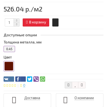
526.04 р.
/м2
В корзину
Доступные опции
Толщина металла, мм
0.45
Цвет
0
Доставка
О компании