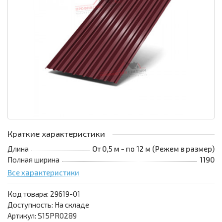
Краткие характеристики
Длина
От 0,5 м - по 12 м (Режем в размер)
Полная ширина
1190
Все характеристики
Код товара:
29619-01
Доступность: На складе
Артикул: S15PR0289