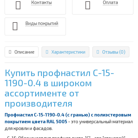
Контакты
Оплата
Виды покрытий
Описание
Характеристики
Отзывы (0)
Купить профнастил С-15-
1190-0.4 в широком
ассортименте от
производителя
Профнастил С-15-1190-0.4 (с гранью) с полиэстеровым
покрытием цвета RAL 5005
- это универсальный материал
для кровли и фасадов.