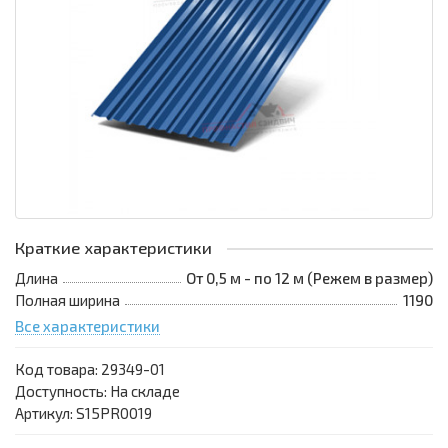
Краткие характеристики
Длина
От 0,5 м - по 12 м (Режем в размер)
Полная ширина
1190
Все характеристики
Код товара:
29349-01
Доступность: На складе
Артикул: S15PR0019