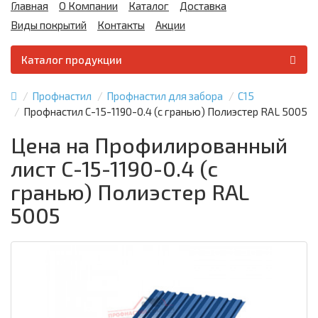
Главная
О Компании
Каталог
Доставка
Виды покрытий
Контакты
Акции
Каталог продукции
Профнастил
Профнастил для забора
С15
Профнастил С-15-1190-0.4 (с гранью) Полиэстер RAL 5005
Цена на Профилированный
лист С-15-1190-0.4 (с
гранью) Полиэстер RAL
5005