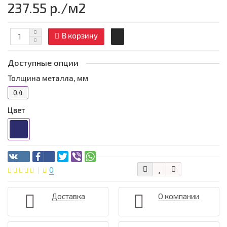
237.55 р.
/м2
В корзину
Доступные опции
Толщина металла, мм
0.4
Цвет
0
Доставка
О компании