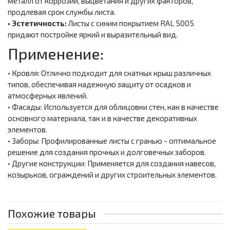
металл от коррозии, выцветания и других факторов,
продлевая срок службы листа.
• Эстетичность:
Листы с синим покрытием RAL 5005
придают постройке яркий и выразительный вид.
Применение:
• Кровля: Отлично подходит для скатных крыш различных
типов, обеспечивая надежную защиту от осадков и
атмосферных явлений.
• Фасады: Используется для облицовки стен, как в качестве
основного материала, так и в качестве декоративных
элементов.
• Заборы: Профилированные листы с гранью - оптимальное
решение для создания прочных и долговечных заборов.
• Другие конструкции: Применяется для создания навесов,
козырьков, ограждений и других строительных элементов.
Похожие товары