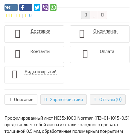
0
Доставка
О компании
Контакты
Оплата
Виды покрытий
Описание
Характеристики
Отзывы (0)
Профилированный лист НС35х1000 Norman (ПЭ-01-1015-0.5)
представляет собой листы из стали холодного проката
толщиной 0.5 мм, обработанные полимерным покрытием