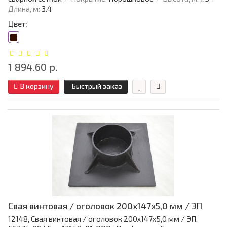
Длина, м:
3.4
Цвет:
1 894.60 р.
В корзину
Быстрый заказ
Свая винтовая / оголовок 200x147x5,0 мм / ЭП
12148, Свая винтовая / оголовок 200x147x5,0 мм / ЭП,