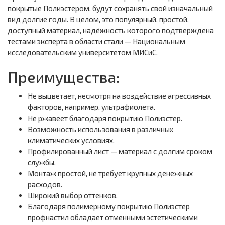
покрытые Полиэстером, будут сохранять свой изначальный
вид долгие годы. В целом, это популярный, простой,
доступный материал, надёжность которого подтверждена
тестами эксперта в области стали — Национальным
исследовательским университетом МИСиС.
Преимущества:
Не выцветает, несмотря на воздействие агрессивных
факторов, например, ультрафиолета.
Не ржавеет благодаря покрытию Полиэстер.
Возможность использования в различных
климатических условиях.
Профилированный лист — материал с долгим сроком
службы.
Монтаж простой, не требует крупных денежных
расходов.
Широкий выбор оттенков.
Благодаря полимерному покрытию Полиэстер
профнастил обладает отменными эстетическими