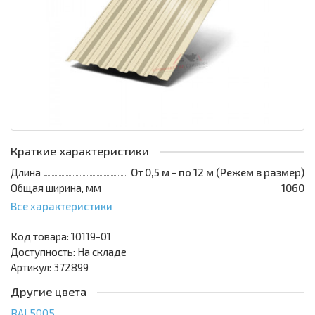
Краткие характеристики
Длина
От 0,5 м - по 12 м (Режем в размер)
Общая ширина, мм
1060
Все характеристики
Код товара:
10119-01
Доступность: На складе
Артикул: 372899
Другие цвета
RAL5005