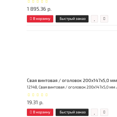
1 895.36 р.
В корзину
Быстрый заказ
Свая винтовая / оголовок 200x147x5,0 мм
12148, Свая винтовая / оголовок 200x147x5,0 мм / 
19.31 р.
В корзину
Быстрый заказ