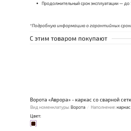
Продолжительный срок эксплуатации — до 5
*Подробную информацию о гарантийных сроках
С этим товаром покупают
Ворота «Аврора» - каркас со сварной сетко
Вид номенклатуры:
Ворота
Наполнение:
каркас
Цвет: