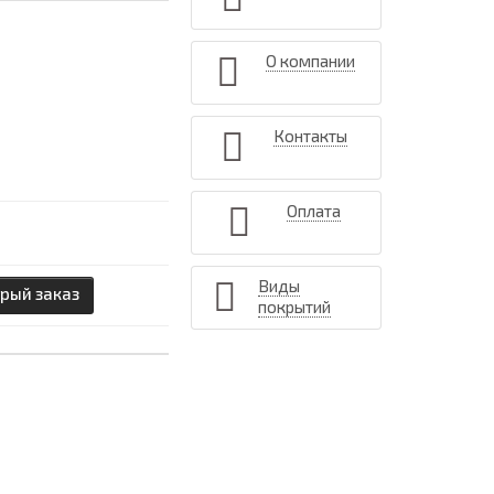
О компании
Контакты
Оплата
Виды
рый заказ
покрытий