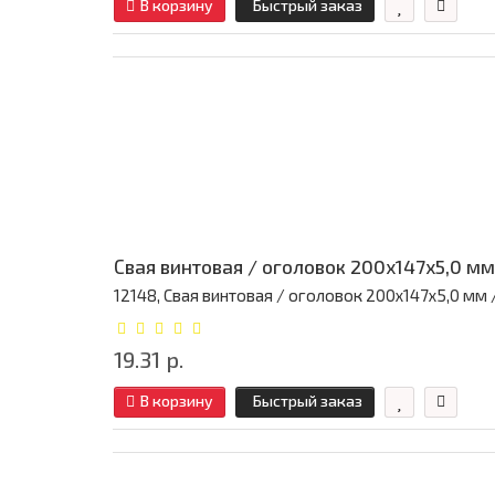
В корзину
Быстрый заказ
Свая винтовая / оголовок 200x147x5,0 мм
12148, Свая винтовая / оголовок 200x147x5,0 мм / 
19.31 р.
В корзину
Быстрый заказ