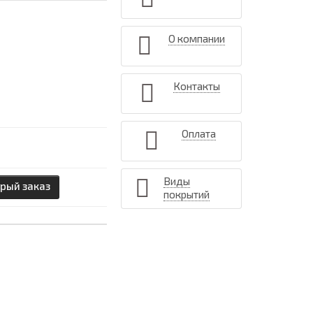
О компании
Контакты
Оплата
Виды
рый заказ
покрытий